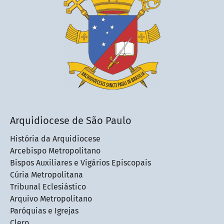
Arquidiocese de São Paulo
História da Arquidiocese
Arcebispo Metropolitano
Bispos Auxiliares e Vigários Episcopais
Cúria Metropolitana
Tribunal Eclesiástico
Arquivo Metropolitano
Paróquias e Igrejas
Clero