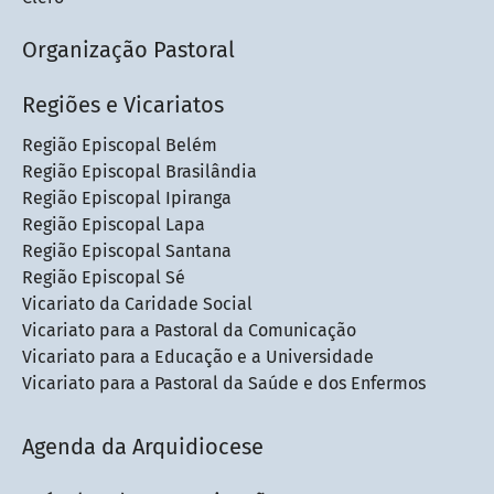
Organização Pastoral
Regiões e Vicariatos
Região Episcopal Belém
Região Episcopal Brasilândia
Região Episcopal Ipiranga
Região Episcopal Lapa
Região Episcopal Santana
Região Episcopal Sé
Vicariato da Caridade Social
Vicariato para a Pastoral da Comunicação
Vicariato para a Educação e a Universidade
Vicariato para a Pastoral da Saúde e dos Enfermos
Agenda da Arquidiocese