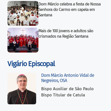
Dom Márcio celebra a festa de Nossa
Senhora do Carmo em capela em
Santana
Mais de 100 jovens e adultos são
crismados na Região Santana
Vigário Episcopal
Dom Márcio Antonio Vidal de
Negreiros, OSA
Bispo Auxiliar de São Paulo
Bispo Titular de Catula