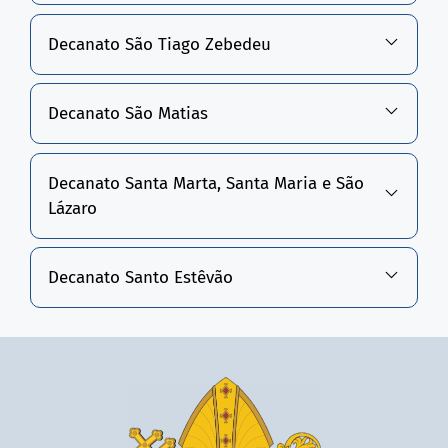
Decanato São Tiago Zebedeu
Decanato São Matias
Decanato Santa Marta, Santa Maria e São
Lázaro
Decanato Santo Estêvão