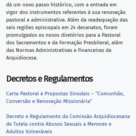
dá um novo passo histórico, com a entrada em
vigor dos instrumentos referentes à sua renovação
pastoral e administrativa. Além da readequação das
seis regiões episcopais em 24 decanatos, foram
promulgados os novos diretórios para a Pastoral
dos Sacramentos e da Formação Presbiteral, além
das Normas Administrativas e Financeiras da
Arquidiocese.
Decretos e Regulamentos
Carta Pastoral e Propostas Sinodais – “Comunhão,
Conversão e Renovação Missionária”
Decreto e Regulamento da Comissão Arquidiocesana
de Tutela contra Abusos Sexuais a Menores e
Adultos Vulneráveis