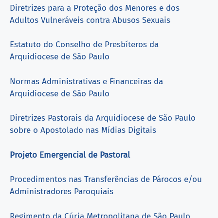
Diretrizes para a Proteção dos Menores e dos
Adultos Vulneráveis contra Abusos Sexuais
Estatuto do Conselho de Presbíteros da
Arquidiocese de São Paulo
Normas Administrativas e Financeiras da
Arquidiocese de São Paulo
Diretrizes Pastorais da Arquidiocese de São Paulo
sobre o Apostolado nas Mídias Digitais
Projeto Emergencial de Pastoral
Procedimentos nas Transferências de Párocos e/ou
Administradores Paroquiais
Regimento da Cúria Metropolitana de São Paulo