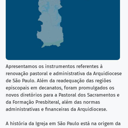
Apresentamos os instrumentos referentes à
renovação pastoral e administrativa da Arquidiocese
de São Paulo. Além da readequação das regiões
episcopais em decanatos, foram promulgados os
novos diretórios para a Pastoral dos Sacramentos e
da Formação Presbiteral, além das normas
administrativas e financeiras da Arquidiocese.
A história da Igreja em São Paulo está na origem da