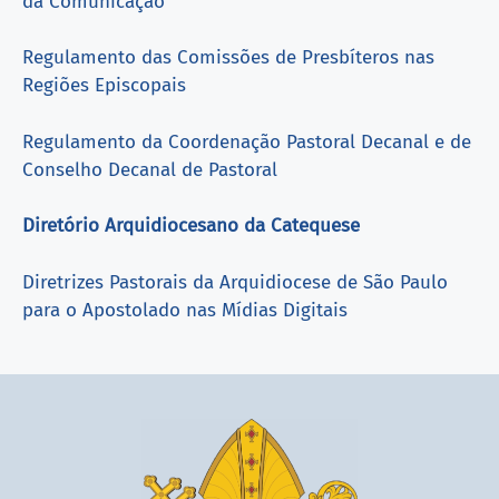
da Comunicação
Regulamento das Comissões de Presbíteros nas
Regiões Episcopais
Regulamento da Coordenação Pastoral Decanal e de
Conselho Decanal de Pastoral
Diretório Arquidiocesano da Catequese
Diretrizes Pastorais da Arquidiocese de São Paulo
para o Apostolado nas Mídias Digitais