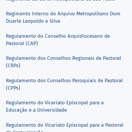
Regimento Interno do Arquivo Metropolitano Dom
Duarte Leopoldo e Silva
Regulamento do Conselho Arquidiocesano de
Pastoral (CAP)
Regulamento dos Conselhos Regionais de Pastoral
(CRPs)
Regulamento dos Conselhos Paroquiais de Pastoral
(CPPs)
Regulamento do Vicariato Episcopal para a
Educação e a Universidade
Regulamento do Vicariato Episcopal para a Pastoral