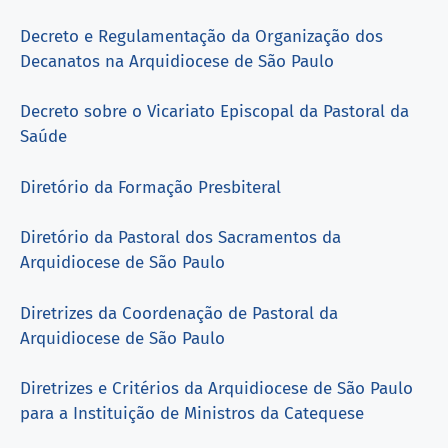
Decreto e Regulamentação da Organização dos
Decanatos na Arquidiocese de São Paulo
Decreto sobre o Vicariato Episcopal da Pastoral da
Saúde
Diretório da Formação Presbiteral
Diretório da Pastoral dos Sacramentos da
Arquidiocese de São Paulo
Diretrizes da Coordenação de Pastoral da
Arquidiocese de São Paulo
Diretrizes e Critérios da Arquidiocese de São Paulo
para a Instituição de Ministros da Catequese