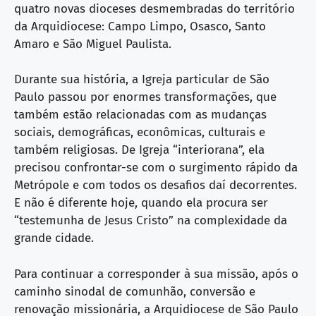
quatro novas dioceses desmembradas do território
da Arquidiocese: Campo Limpo, Osasco, Santo
Amaro e São Miguel Paulista.
Durante sua história, a Igreja particular de São
Paulo passou por enormes transformações, que
também estão relacionadas com as mudanças
sociais, demográficas, econômicas, culturais e
também religiosas. De Igreja “interiorana”, ela
precisou confrontar-se com o surgimento rápido da
Metrópole e com todos os desafios daí decorrentes.
E não é diferente hoje, quando ela procura ser
“testemunha de Jesus Cristo” na complexidade da
grande cidade.
Para continuar a corresponder à sua missão, após o
caminho sinodal de comunhão, conversão e
renovação missionária, a Arquidiocese de São Paulo