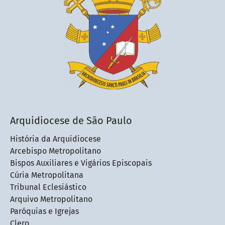
Arquidiocese de São Paulo
História da Arquidiocese
Arcebispo Metropolitano
Bispos Auxiliares e Vigários Episcopais
Cúria Metropolitana
Tribunal Eclesiástico
Arquivo Metropolitano
Paróquias e Igrejas
Clero