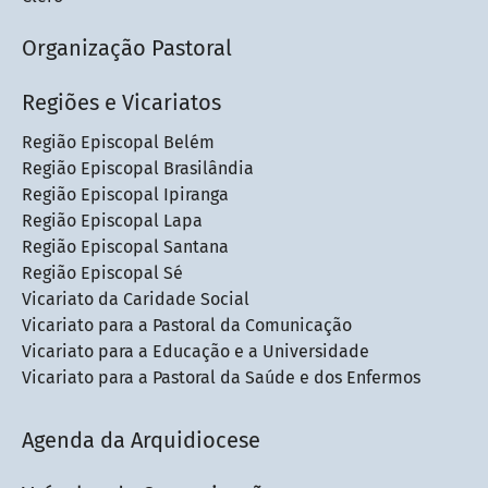
Organização Pastoral
Regiões e Vicariatos
Região Episcopal Belém
Região Episcopal Brasilândia
Região Episcopal Ipiranga
Região Episcopal Lapa
Região Episcopal Santana
Região Episcopal Sé
Vicariato da Caridade Social
Vicariato para a Pastoral da Comunicação
Vicariato para a Educação e a Universidade
Vicariato para a Pastoral da Saúde e dos Enfermos
Agenda da Arquidiocese