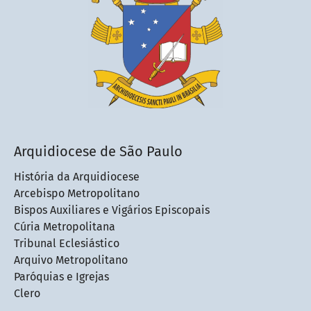
Arquidiocese de São Paulo
História da Arquidiocese
Arcebispo Metropolitano
Bispos Auxiliares e Vigários Episcopais
Cúria Metropolitana
Tribunal Eclesiástico
Arquivo Metropolitano
Paróquias e Igrejas
Clero