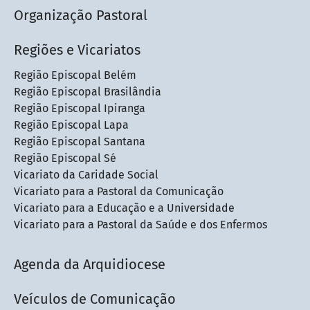
Organização Pastoral
Regiões e Vicariatos
Região Episcopal Belém
Região Episcopal Brasilândia
Região Episcopal Ipiranga
Região Episcopal Lapa
Região Episcopal Santana
Região Episcopal Sé
Vicariato da Caridade Social
Vicariato para a Pastoral da Comunicação
Vicariato para a Educação e a Universidade
Vicariato para a Pastoral da Saúde e dos Enfermos
Agenda da Arquidiocese
Veículos de Comunicação