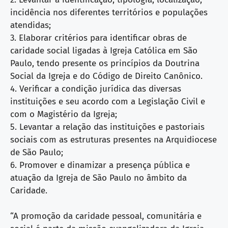
incidência nos diferentes territórios e populações
atendidas;
3. Elaborar critérios para identificar obras de
caridade social ligadas à Igreja Católica em São
Paulo, tendo presente os princípios da Doutrina
Social da Igreja e do Código de Direito Canônico.
4. Verificar a condição jurídica das diversas
instituições e seu acordo com a Legislação Civil e
com o Magistério da Igreja;
5. Levantar a relação das instituições e pastoriais
sociais com as estruturas presentes na Arquidiocese
de São Paulo;
6. Promover e dinamizar a presença pública e
atuação da Igreja de São Paulo no âmbito da
Caridade.
“A promoção da caridade pessoal, comunitária e