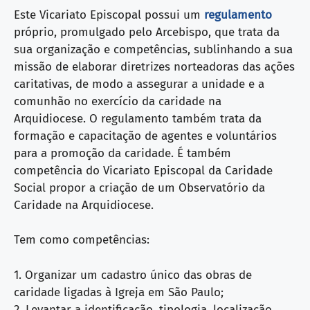
Este Vicariato Episcopal possui um
regulamento
próprio, promulgado pelo Arcebispo, que trata da
sua organização e competências, sublinhando a sua
missão de elaborar diretrizes norteadoras das ações
caritativas, de modo a assegurar a unidade e a
comunhão no exercício da caridade na
Arquidiocese. O regulamento também trata da
formação e capacitação de agentes e voluntários
para a promoção da caridade. É também
competência do Vicariato Episcopal da Caridade
Social propor a criação de um Observatório da
Caridade na Arquidiocese.
Tem como competências:
1. Organizar um cadastro único das obras de
caridade ligadas à Igreja em São Paulo;
2. Levantar a identificação, tipologia, localização,