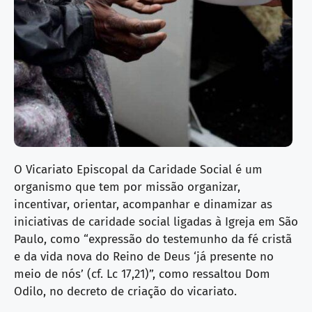
O Vicariato Episcopal da Caridade Social é um
organismo que tem por missão organizar,
incentivar, orientar, acompanhar e dinamizar as
iniciativas de caridade social ligadas à Igreja em São
Paulo, como “expressão do testemunho da fé cristã
e da vida nova do Reino de Deus ‘já presente no
meio de nós’ (cf. Lc 17,21)”, como ressaltou Dom
Odilo, no decreto de criação do vicariato.