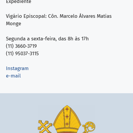
Expediente
Vigário Episcopal: Côn. Marcelo Álvares Matias
Monge
Segunda a sexta-feira, das 8h às 17h
(11) 3660-3719
(11) 95037-3115
Instagram
e-mail