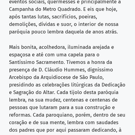
eventos sociais, quermesses e principalmente a
Campanha do Metro Quadrado. E eis que hoje,
após tantas lutas, sacrifícios, poeiras,
demolições, dívidas e suor, o interior de nossa
paróquia pouco lembra daquela de anos atrás.
Mais bonita, acolhedora, iluminada arejada e
espaçosa e até com uma capela para o
Santíssimo Sacramento. Tivemos a honra da
presença de D. Cláudio Hummes, digníssimo
Arcebispo da Arquidiocese de São Paulo,
presidindo as celebrações litúrgicas da Dedicação
e Sagração do Altar. Cada tijolo desta paróquia
lembra, na sua mudez, centenas e centenas de
pessoas que lutaram para a sua construção e
reformas. Cada paroquiano, porém, dentro de seu
coração e de sua mente, lembra com saudades
dos padres que por aqui passaram dedicando, à