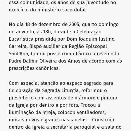
essa comunidade, os anos de sua juventude no
exercício do ministério sacerdotal.
No dia 18 de dezembro de 2005, quarto domingo
do advento, às 18h, durante a Celebração
Eucarística presidida por Dom Joaquim Justino
Carreira, Bispo auxiliar da Região Episcopal
Sant’Ana, tomou posse como Pároco o reverendo
Padre Dalmir Oliveira dos Anjos de acordo com as
prescrições canônicas.
Com especial atenção ao espaço sagrado para
Celebração da Sagrada Liturgia, reformou o
presbitério com assentos de mármore e pintura
da Igreja por dentro e por fora. Trocou a
iluminação da Igreja, colocou ventiladores,
murais novos e grades nas janelas. Construiu
dentro da Igreja a secretaria paroquial e a sala do