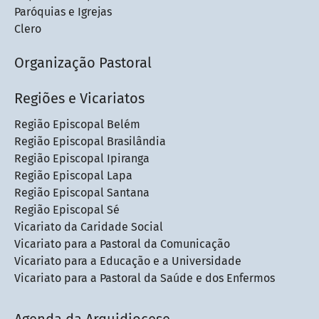
Paróquias e Igrejas
Clero
Organização Pastoral
Regiões e Vicariatos
Região Episcopal Belém
Região Episcopal Brasilândia
Região Episcopal Ipiranga
Região Episcopal Lapa
Região Episcopal Santana
Região Episcopal Sé
Vicariato da Caridade Social
Vicariato para a Pastoral da Comunicação
Vicariato para a Educação e a Universidade
Vicariato para a Pastoral da Saúde e dos Enfermos