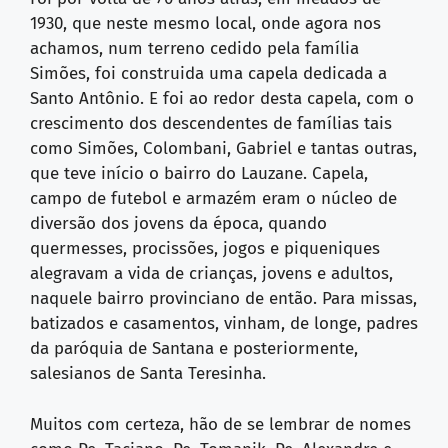
1930, que neste mesmo local, onde agora nos
achamos, num terreno cedido pela família
Simões, foi construida uma capela dedicada a
Santo Antônio. E foi ao redor desta capela, com o
crescimento dos descendentes de famílias tais
como Simões, Colombani, Gabriel e tantas outras,
que teve início o bairro do Lauzane. Capela,
campo de futebol e armazém eram o núcleo de
diversão dos jovens da época, quando
quermesses, procissões, jogos e piqueniques
alegravam a vida de crianças, jovens e adultos,
naquele bairro provinciano de então. Para missas,
batizados e casamentos, vinham, de longe, padres
da paróquia de Santana e posteriormente,
salesianos de Santa Teresinha.
Muitos com certeza, hão de se lembrar de nomes