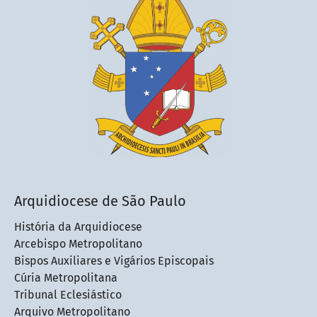
Arquidiocese de São Paulo
História da Arquidiocese
Arcebispo Metropolitano
Bispos Auxiliares e Vigários Episcopais
Cúria Metropolitana
Tribunal Eclesiástico
Arquivo Metropolitano