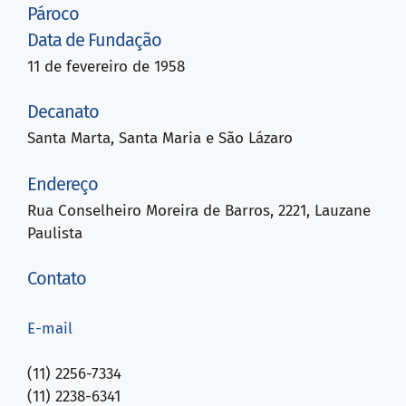
Pároco
Data de Fundação
11 de fevereiro de 1958
Decanato
Santa Marta, Santa Maria e São Lázaro
Endereço
Rua Conselheiro Moreira de Barros, 2221, Lauzane
Paulista
Contato
E-mail
(11) 2256-7334
(11) 2238-6341