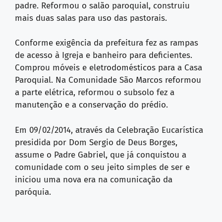
padre. Reformou o salão paroquial, construiu
mais duas salas para uso das pastorais.
Conforme exigência da prefeitura fez as rampas
de acesso à Igreja e banheiro para deficientes.
Comprou móveis e eletrodomésticos para a Casa
Paroquial. Na Comunidade São Marcos reformou
a parte elétrica, reformou o subsolo fez a
manutenção e a conservação do prédio.
Em 09/02/2014, através da Celebração Eucarística
presidida por Dom Sergio de Deus Borges,
assume o Padre Gabriel, que já conquistou a
comunidade com o seu jeito simples de ser e
iniciou uma nova era na comunicação da
paróquia.