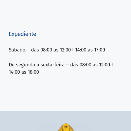
Expediente
Sábado – das 08:00 as 12:00 I 14:00 as 17:00
De segunda a sexta-feira – das 08:00 as 12:00 I
14:00 as 18:00