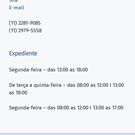
Site
E-mail
(11) 2281-9085
(11) 2979-5558
Expediente
Segunda-feira – das 13:00 as 18:00
De terça a quinta-feira – das 08:00 as 12:00 I 13:00
as 18:00
Segunda-feira – das 08:00 as 12:00 I 13:00 as 17:00