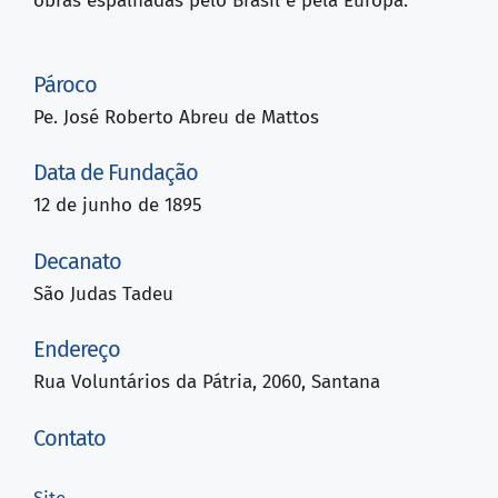
obras espalhadas pelo Brasil e pela Europa.
Pároco
Pe. José Roberto Abreu de Mattos
Data de Fundação
12 de junho de 1895
Decanato
São Judas Tadeu
Endereço
Rua Voluntários da Pátria, 2060, Santana
Contato