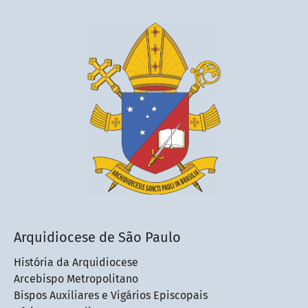
Arquidiocese de São Paulo
História da Arquidiocese
Arcebispo Metropolitano
Bispos Auxiliares e Vigários Episcopais