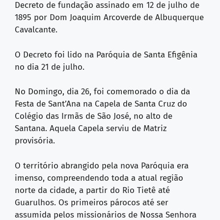
Decreto de fundação assinado em 12 de julho de
1895 por Dom Joaquim Arcoverde de Albuquerque
Cavalcante.
O Decreto foi lido na Paróquia de Santa Efigênia
no dia 21 de julho.
No Domingo, dia 26, foi comemorado o dia da
Festa de Sant’Ana na Capela de Santa Cruz do
Colégio das Irmãs de São José, no alto de
Santana. Aquela Capela serviu de Matriz
provisória.
O território abrangido pela nova Paróquia era
imenso, compreendendo toda a atual região
norte da cidade, a partir do Rio Tietê até
Guarulhos. Os primeiros párocos até ser
assumida pelos missionários de Nossa Senhora