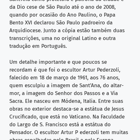
da Dio cese de São Paulo até o ano de 2008,
quando por ocasião do Ano Paulino, o Papa
Bento XVI declarou São Paulo padroeiro da
Arquidiocese. Junto a cópia estão também duas
transcrições, uma no original Latino e outra
tradução em Português.
Um detalhe importante e que poucos se
recordam é que foi o escultor Artur Pederzoli,
falecido em 18 de março de 1961, aos 76 anos,
quem esculpiu a imagem de Sant’Ana, do altar-
mor, a imagem do Senhor dos Passos e a Via
Sacra. Ele nasceu em Módena, Italia. Entre suas
obras no exterior destaca-se a estátua de Jesus
Crucificado, que está no Vaticano. Na Faculdade
do Largo de S. Francisco está a estátua do
Pensador. O escultor Artur P ederzoli tem muitas