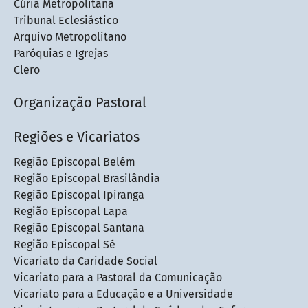
Cúria Metropolitana
Tribunal Eclesiástico
Arquivo Metropolitano
Paróquias e Igrejas
Clero
Organização Pastoral
Regiões e Vicariatos
Região Episcopal Belém
Região Episcopal Brasilândia
Região Episcopal Ipiranga
Região Episcopal Lapa
Região Episcopal Santana
Região Episcopal Sé
Vicariato da Caridade Social
Vicariato para a Pastoral da Comunicação
Vicariato para a Educação e a Universidade