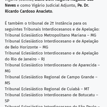
Neves
e como Vigário Judicial Adjunto,
Pe. Dr.
Ricardo Cardoso Anacleto
.
É também o tribunal de 2ª Instância para os
seguintes Tribunais Interdiocesanos e de Apelação:
Tribunal Eclesiástico Metropolitano Mariana – MG
Tribunal Eclesiástico Interdiocesano e de Apelação
de Belo Horizonte – MG
Tribunal Eclesiástico Interdiocesano e de Apelação
do Rio de Janeiro – RJ
Tribunal Eclesiástico Interdiocesano de Aparecida –
MG
Tribunal Eclesiástico Regional de Campo Grande –
MS
Tribunal Eclesiástico Regional de Cuiabá – MT
Tribunal Eclesiástico Interdiocesano de Botucatu –
SP
Tribunal Eclesiástico Interdiocesano de São Paulo –