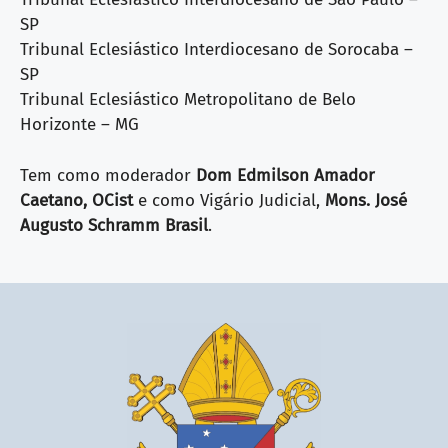
SP
Tribunal Eclesiástico Interdiocesano de Sorocaba –
SP
Tribunal Eclesiástico Metropolitano de Belo
Horizonte – MG
Tem como moderador
Dom Edmilson Amador
Caetano, OCist
e como Vigário Judicial,
Mons. José
Augusto Schramm Brasil
.