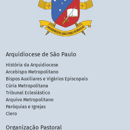
Arquidiocese de São Paulo
História da Arquidiocese
Arcebispo Metropolitano
Bispos Auxiliares e Vigários Episcopais
Cúria Metropolitana
Tribunal Eclesiástico
Arquivo Metropolitano
Paróquias e Igrejas
Clero
Organização Pastoral