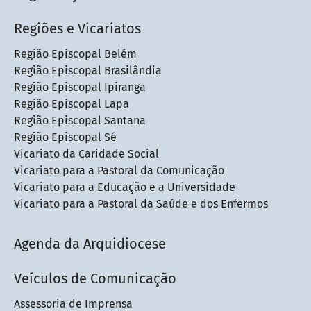
Regiões e Vicariatos
Região Episcopal Belém
Região Episcopal Brasilândia
Região Episcopal Ipiranga
Região Episcopal Lapa
Região Episcopal Santana
Região Episcopal Sé
Vicariato da Caridade Social
Vicariato para a Pastoral da Comunicação
Vicariato para a Educação e a Universidade
Vicariato para a Pastoral da Saúde e dos Enfermos
Agenda da Arquidiocese
Veículos de Comunicação
Assessoria de Imprensa