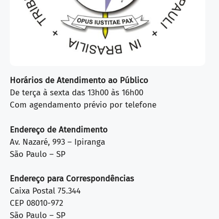
Horários de Atendimento ao Público
De terça à sexta das 13h00 às 16h00
Com agendamento prévio por telefone
Endereço de Atendimento
Av. Nazaré, 993 – Ipiranga
São Paulo – SP
Endereço para Correspondências
Caixa Postal 75.344
CEP 08010-972
São Paulo – SP