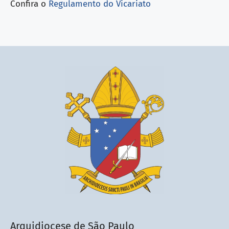
Confira o
Regulamento do Vicariato
Arquidiocese de São Paulo