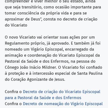
compreender e viver melhor o seu estado, ainda
que seja tran­sitório, como ocasião importante para
to­mar consciência da própria vida e para se
aproximar de Deus”, consta no decreto de criação
do Vicariato
O novo Vicariato vai orientar suas ações por um
Regulamento próprio, já aprovado. E também já foi
nomeado um Vigário Episcopal, encarregado da
animação e coordenação do Vicariato Episcopal da
Pastoral da Saúde e dos Enfermos, na pessoa do
Cônego João Inácio Mildner. O Vicariato foi confiado
à proteção e à intercessão especial de Santa Paulina
do Coração Agonizante de Jesus.
Confira o
Decreto de criação do Vicariato Episcopal
para a Pastoral da Saúde e dos Enfermos
Confira o
Decreto de nomeação do Vigário Episcopal