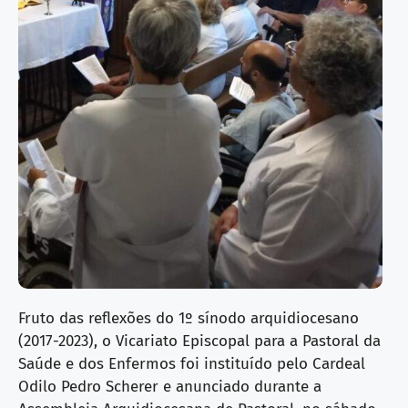
Fruto das reflexões do 1º sínodo arquidio­cesano
(2017-2023), o Vicariato Episcopal para a Pastoral da
Saúde e dos Enfermos foi instituído pelo Cardeal
Odilo Pedro Scherer e anunciado durante a