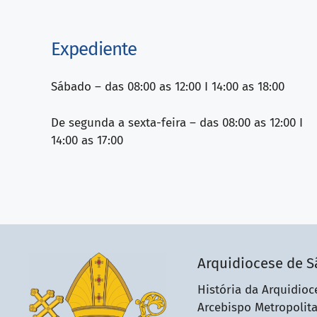
Expediente
Sábado – das 08:00 as 12:00 I 14:00 as 18:00
De segunda a sexta-feira – das 08:00 as 12:00 I
14:00 as 17:00
Arquidiocese de S
História da Arquidioc
Arcebispo Metropolit