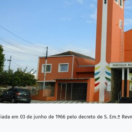
riada em 03 de junho de 1966 pelo decreto de S. Em.ª Re