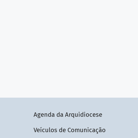
Agenda da Arquidiocese
Veículos de Comunicação