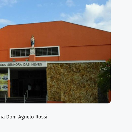
vma Dom Agnelo Rossi.