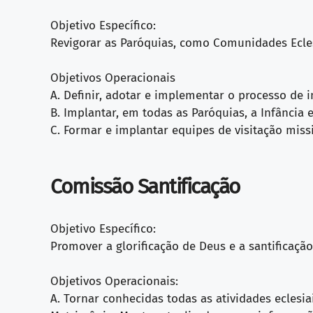
Objetivo Específico:
Revigorar as Paróquias, como Comunidades Ecles
Objetivos Operacionais
A. Definir, adotar e implementar o processo de i
B. Implantar, em todas as Paróquias, a Infância 
C. Formar e implantar equipes de visitação miss
Comissão Santificação
Objetivo Específico:
Promover a glorificação de Deus e a santificação
Objetivos Operacionais:
A. Tornar conhecidas todas as atividades eclesi