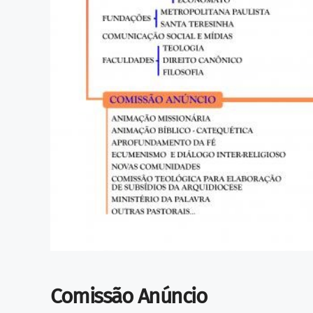
Comissão Anúncio