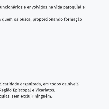
uncionários e envolvidos na vida paroquial e
ia quem os busca, proporcionando formação
 caridade organizada, em todos os níveis.
Região Episcopal e Vicariatos.
quias, sem excluir ninguém.