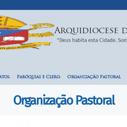
Arquidiocese d
"Deus habita esta Cidade. S
atos
Paróquias e Clero
Organização Pastoral
Organização Pastoral