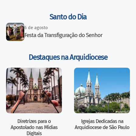
Santo do Dia
6 de agosto
Festa da Transfiguração do Senhor
Destaques na Arquidiocese
Diretrizes para o
Igrejas Dedicadas na
Apostolado nas Mídias
Arquidiocese de São Paulo
Digitais