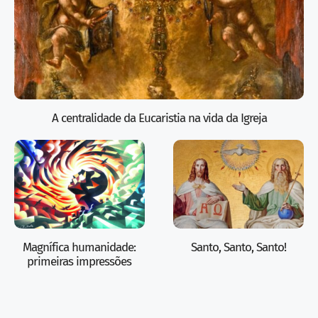
A centralidade da Eucaristia na vida da Igreja
Magnífica humanidade:
Santo, Santo, Santo!
primeiras impressões