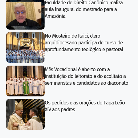
Faculdade de Direito Canônico realiza
aula inaugural do mestrado para a
Amazônia
No Mosteiro de Itaici, clero
arquidiocesano participa de curso de
aprofundamento teológico e pastoral
Mês Vocacional é aberto com a
instituição do leitorato e do acolitato a
seminaristas e candidatos ao diaconato
Os pedidos e as orações do Papa Leão
XIV aos padres