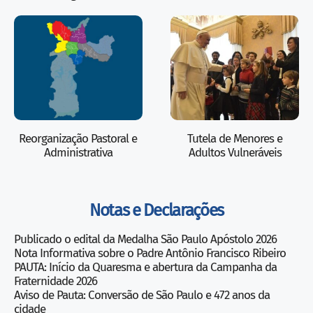
Reorganização Pastoral e
Tutela de Menores e
Administrativa
Adultos Vulneráveis
Notas e Declarações
Publicado o edital da Medalha São Paulo Apóstolo 2026
Nota Informativa sobre o Padre Antônio Francisco Ribeiro
PAUTA: Início da Quaresma e abertura da Campanha da
Fraternidade 2026
Aviso de Pauta: Conversão de São Paulo e 472 anos da
cidade