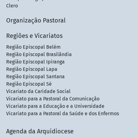
Clero
Organização Pastoral
Regiões e Vicariatos
Região Episcopal Belém
Região Episcopal Brasilândia
Região Episcopal Ipiranga
Região Episcopal Lapa
Região Episcopal Santana
Região Episcopal Sé
Vicariato da Caridade Social
Vicariato para a Pastoral da Comunicação
Vicariato para a Educação e a Universidade
Vicariato para a Pastoral da Saúde e dos Enfermos
Agenda da Arquidiocese