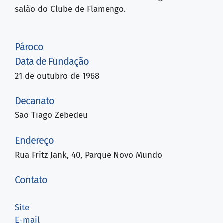
salão do Clube de Flamengo.
Pároco
Data de Fundação
21 de outubro de 1968
Decanato
São Tiago Zebedeu
Endereço
Rua Fritz Jank, 40, Parque Novo Mundo
Contato
Site
E-mail