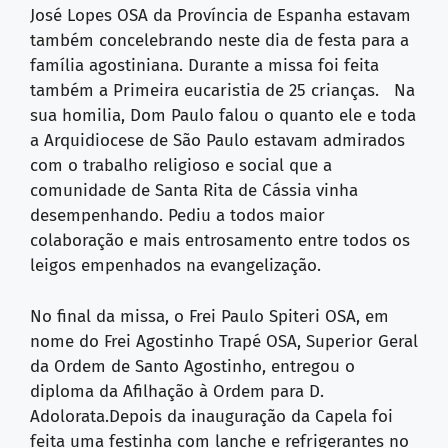
José Lopes OSA da Província de Espanha estavam
também concelebrando neste dia de festa para a
família agostiniana. Durante a missa foi feita
também a Primeira eucaristia de 25 crianças. Na
sua homilia, Dom Paulo falou o quanto ele e toda
a Arquidiocese de São Paulo estavam admirados
com o trabalho religioso e social que a
comunidade de Santa Rita de Cássia vinha
desempenhando. Pediu a todos maior
colaboração e mais entrosamento entre todos os
leigos empenhados na evangelização.
No final da missa, o Frei Paulo Spiteri OSA, em
nome do Frei Agostinho Trapé OSA, Superior Geral
da Ordem de Santo Agostinho, entregou o
diploma da Afilhação à Ordem para D.
Adolorata.Depois da inauguração da Capela foi
feita uma festinha com lanche e refrigerantes no