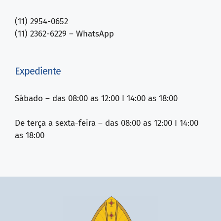
(11) 2954-0652
(11) 2362-6229 – WhatsApp
Expediente
Sábado – das 08:00 as 12:00 I 14:00 as 18:00
De terça a sexta-feira – das 08:00 as 12:00 I 14:00
as 18:00