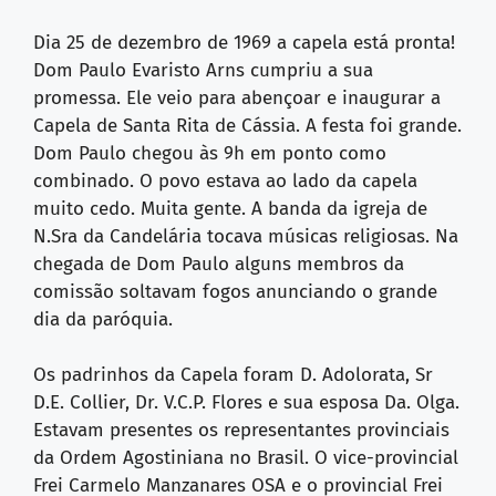
Dia 25 de dezembro de 1969 a capela está pronta!
Dom Paulo Evaristo Arns cumpriu a sua
promessa. Ele veio para abençoar e inaugurar a
Capela de Santa Rita de Cássia. A festa foi grande.
Dom Paulo chegou às 9h em ponto como
combinado. O povo estava ao lado da capela
muito cedo. Muita gente. A banda da igreja de
N.Sra da Candelária tocava músicas religiosas. Na
chegada de Dom Paulo alguns membros da
comissão soltavam fogos anunciando o grande
dia da paróquia.
Os padrinhos da Capela foram D. Adolorata, Sr
D.E. Collier, Dr. V.C.P. Flores e sua esposa Da. Olga.
Estavam presentes os representantes provinciais
da Ordem Agostiniana no Brasil. O vice-provincial
Frei Carmelo Manzanares OSA e o provincial Frei