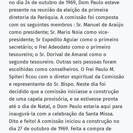
no dia 24 de outubro de 1969, Dom Paulo esteve
presente na reunião da eleição da primeira
diretoria da Paróquia. A comissão foi composta
com os seguintes membros : Sr. Manuel de Araújo
como presidente; Sr. Mario Noia como vice-
presidente; Sr Expedito Aguiar como o primeiro
secretário; o Frei Adeodato como o primeiro
tesoureiro; o Sr. Dorival de Amaral como o
segundo tesoureiro. Outras seis pessoas foram
escolhidas como conselheiros. O Frei Paulo M.
Spiteri ficou com o diretor espiritual da Comissão
e representante do Sr. Bispo. Neste dia foi
decidido que a comissão iniciasse a construção
de uma capela provisória, e se estivesse pronta
até o dia de Natal, o Dom Paulo estaria aqui para
inaugurá-la com a celebração da Santa Missa.
Dito e feito! A comissão iniciou a construção no
dia 27 de outubro de 1969. Feita a compra de