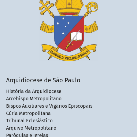
Arquidiocese de São Paulo
História da Arquidiocese
Arcebispo Metropolitano
Bispos Auxiliares e Vigários Episcopais
Cúria Metropolitana
Tribunal Eclesiástico
Arquivo Metropolitano
Paróquias e Igrejas