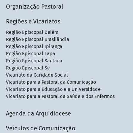
Organização Pastoral
Regiões e Vicariatos
Região Episcopal Belém
Região Episcopal Brasilândia
Região Episcopal Ipiranga
Região Episcopal Lapa
Região Episcopal Santana
Região Episcopal Sé
Vicariato da Caridade Social
Vicariato para a Pastoral da Comunicação
Vicariato para a Educação e a Universidade
Vicariato para a Pastoral da Saúde e dos Enfermos
Agenda da Arquidiocese
Veículos de Comunicação