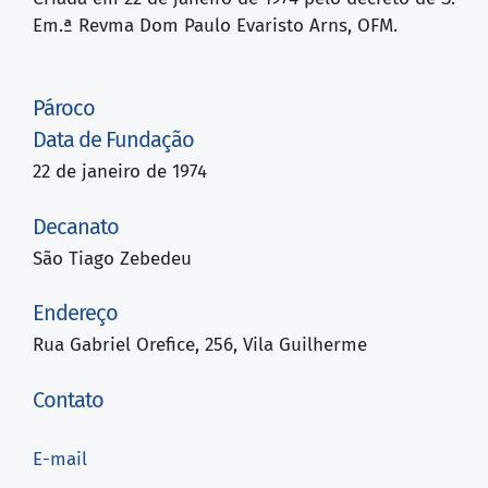
Em.ª Revma Dom Paulo Evaristo Arns, OFM.
Pároco
Data de Fundação
22 de janeiro de 1974
Decanato
São Tiago Zebedeu
Endereço
Rua Gabriel Orefice, 256, Vila Guilherme
Contato
E-mail