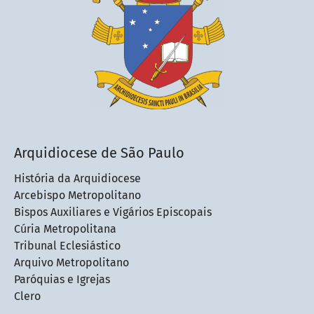
Arquidiocese de São Paulo
História da Arquidiocese
Arcebispo Metropolitano
Bispos Auxiliares e Vigários Episcopais
Cúria Metropolitana
Tribunal Eclesiástico
Arquivo Metropolitano
Paróquias e Igrejas
Clero