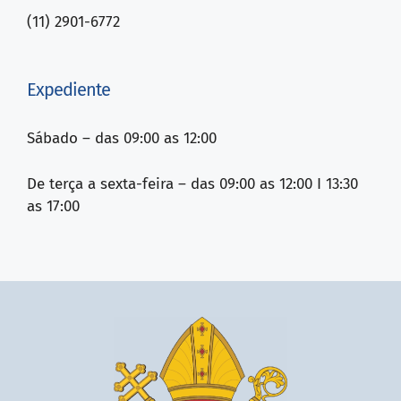
(11) 2901-6772
Expediente
Sábado – das 09:00 as 12:00
De terça a sexta-feira – das 09:00 as 12:00 I 13:30
as 17:00