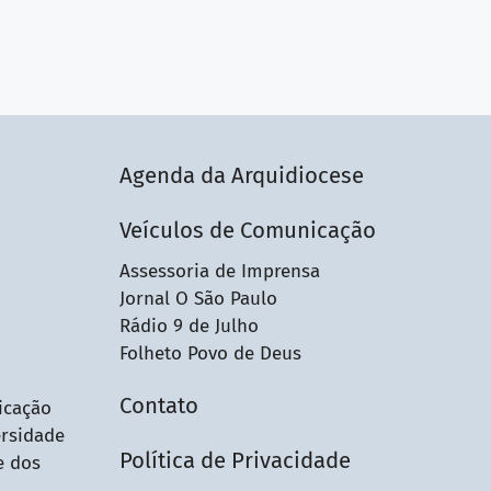
Agenda da Arquidiocese
Veículos de Comunicação
Assessoria de Imprensa
Jornal O São Paulo
Rádio 9 de Julho
Folheto Povo de Deus
Contato
icação
ersidade
Política de Privacidade
e dos