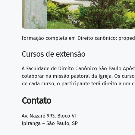
formação completa em Direito canônico: proped
Cursos de extensão
A Faculdade de Direito Canônico São Paulo Após
colaborar na missão pastoral da Igreja. Os curs
de cada curso, o participante terá direito a um c
Contato
Av. Nazaré 993, Bloco VI
Ipiranga – São Paulo, SP