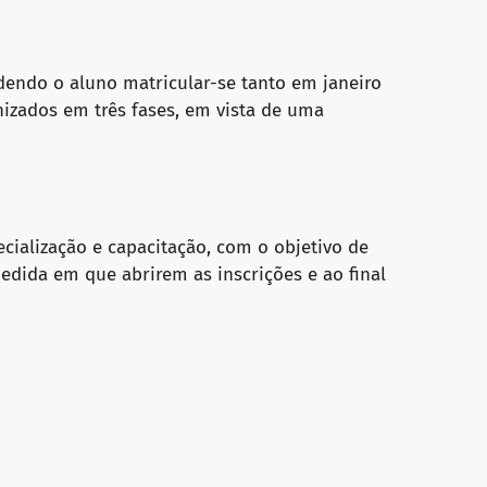
dendo o aluno matricular-se tanto em janeiro
izados em três fases, em vista de uma
cialização e capacitação, com o objetivo de
edida em que abrirem as inscrições e ao final