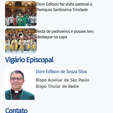
Dom Edilson faz visita pastoral à
Paróquia Santíssima Trindade
Festa de padroeiros e posses tem
destaque na Lapa
Vigário Episcopal
Dom Edilson de Souza Silva
Bispo Auxiliar de São Paulo
Bispo Titular de Badie
Contato