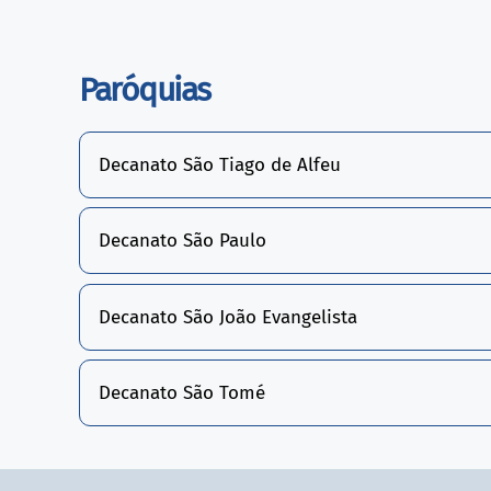
Paróquias
Decanato São Tiago de Alfeu
Decanato São Paulo
Decanato São João Evangelista
Decanato São Tomé