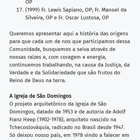
OP
(1999) Fr. Lewis Sapiano, OP; Fr. Manoel da
Silveira, OP e Fr. Oscar Lustosa, OP
Queremos apresentar aqui a história das origens
para que cada um de nos que participamos dessa
Comunidade, busquemos a seiva através de
nossas raízes e, com coragem e energia,
continuemos trabalhando, na causa da Justiça, da
Verdade e da Solidariedade que são frutos do
Reino de Deus na terra.
A Igreja de São Domingos
O projeto arquitetônico da Igreja de São
Domingos, datado de 1953 e de autoria de Adolf
Franz Heep (1902-1978), arquiteto nascido na
Tchecoslováquia, radicado no Brasil desde 1947.
Só deixou nosso país, em 1978 vindo a falecer em