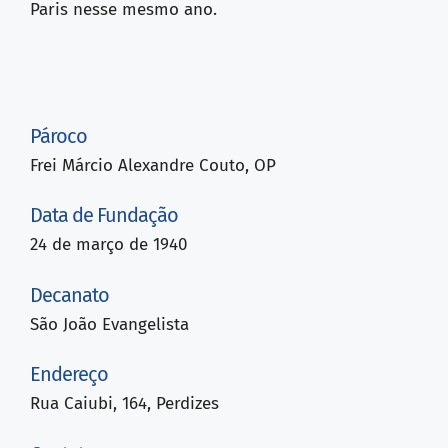
Paris nesse mesmo ano.
Pároco
Frei Márcio Alexandre Couto, OP
Data de Fundação
24 de março de 1940
Decanato
São João Evangelista
Endereço
Rua Caiubi, 164, Perdizes