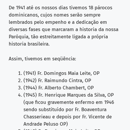
De 1941 até os nossos dias tivemos 18 párocos
dominicanos, cujos nomes serão sempre
lembrados pelo empenho e a dedicação em
diversas fases que marcaram a historia da nossa
Paróquia, tão estreitamente ligada a própria
historia brasileira.
Assim, tivemos em seqüência:
(1941) Fr. Domingos Maia Leite, OP
(1942) Fr. Raimundo Cintra, OP
(1944) Fr. Alberto Chambert, OP
(1945) Fr. Henrique Marques da Silva, OP
(que ficou gravemente enfermo em 1946
sendo substituído por Fr. Boaventura
Chasserieau e depois por Fr. Vicente de
Andrade Peluso OP)