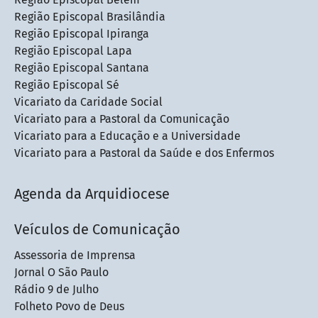
Região Episcopal Brasilândia
Região Episcopal Ipiranga
Região Episcopal Lapa
Região Episcopal Santana
Região Episcopal Sé
Vicariato da Caridade Social
Vicariato para a Pastoral da Comunicação
Vicariato para a Educação e a Universidade
Vicariato para a Pastoral da Saúde e dos Enfermos
Agenda da Arquidiocese
Veículos de Comunicação
Assessoria de Imprensa
Jornal O São Paulo
Rádio 9 de Julho
Folheto Povo de Deus