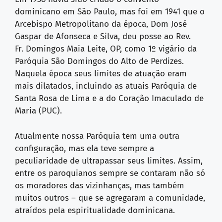
dominicano em São Paulo, mas foi em 1941 que o
Arcebispo Metropolitano da época, Dom José
Gaspar de Afonseca e Silva, deu posse ao Rev.
Fr. Domingos Maia Leite, OP, como 1º vigário da
Paróquia São Domingos do Alto de Perdizes.
Naquela época seus limites de atuação eram
mais dilatados, incluindo as atuais Paróquia de
Santa Rosa de Lima e a do Coração Imaculado de
Maria (PUC).
Atualmente nossa Paróquia tem uma outra
configuração, mas ela teve sempre a
peculiaridade de ultrapassar seus limites. Assim,
entre os paroquianos sempre se contaram não só
os moradores das vizinhanças, mas também
muitos outros – que se agregaram a comunidade,
atraídos pela espiritualidade dominicana.