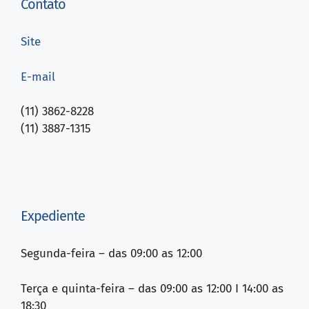
Contato
Site
E-mail
(11) 3862-8228
(11) 3887-1315
Expediente
Segunda-feira – das 09:00 as 12:00
Terça e quinta-feira – das 09:00 as 12:00 I 14:00 as
18:30