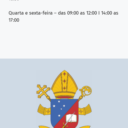
Quarta e sexta-feira – das 09:00 as 12:00 I 14:00 as
17:00