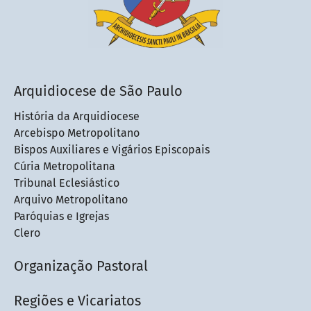
Arquidiocese de São Paulo
História da Arquidiocese
Arcebispo Metropolitano
Bispos Auxiliares e Vigários Episcopais
Cúria Metropolitana
Tribunal Eclesiástico
Arquivo Metropolitano
Paróquias e Igrejas
Clero
Organização Pastoral
Regiões e Vicariatos