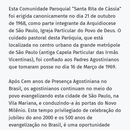
Esta Comunidade Paroquial “Santa Rita de Cássia”
foi erigida canonicamente no dia 21 de outubro
de 1968, como parte integrante da Arquidiocese
de São Paulo, Igreja Particular do Povo de Deus. O
cuidado pastoral desta Paróquia, que está
localizada no centro urbano da grande metrópole
de São Paulo (antiga Capela Particular das Irmãs
Vicentinas), foi confiado aos Padres Agostinianos
que tomaram posse no dia 16 de Março de 1969.
Após Cem anos de Presença Agostiniana no
Brasil, os agostinianos continuam no meio do
povo evangelizando esta cidade de São Paulo, na
Vila Mariana, e conduzindo-a às portas do Novo
Milênio. Este tempo privilegiado de celebração do
jubileu do ano 2000 e os 500 anos de
evangelização no Brasil, é uma oportunidade