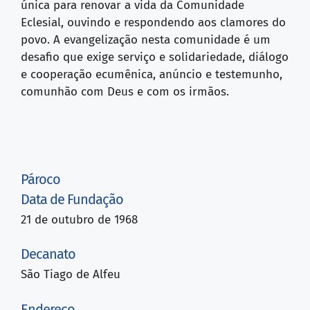
única para renovar a vida da Comunidade
Eclesial, ouvindo e respondendo aos clamores do
povo. A evangelização nesta comunidade é um
desafio que exige serviço e solidariedade, diálogo
e cooperação ecumênica, anúncio e testemunho,
comunhão com Deus e com os irmãos.
Pároco
Data de Fundação
21 de outubro de 1968
Decanato
São Tiago de Alfeu
Endereço