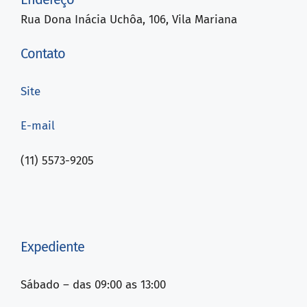
Rua Dona Inácia Uchôa, 106, Vila Mariana
Contato
Site
E-mail
(11) 5573-9205
Expediente
Sábado – das 09:00 as 13:00