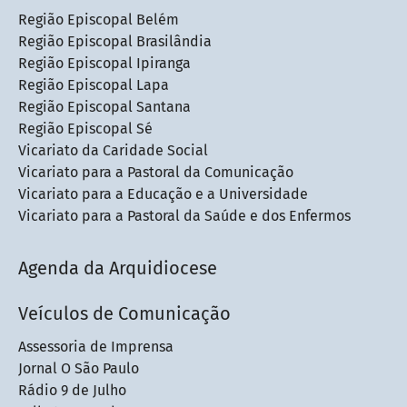
Região Episcopal Belém
Região Episcopal Brasilândia
Região Episcopal Ipiranga
Região Episcopal Lapa
Região Episcopal Santana
Região Episcopal Sé
Vicariato da Caridade Social
Vicariato para a Pastoral da Comunicação
Vicariato para a Educação e a Universidade
Vicariato para a Pastoral da Saúde e dos Enfermos
Agenda da Arquidiocese
Veículos de Comunicação
Assessoria de Imprensa
Jornal O São Paulo
Rádio 9 de Julho