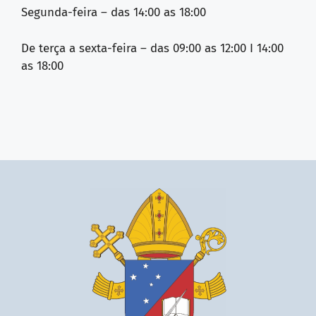
Segunda-feira – das 14:00 as 18:00
De terça a sexta-feira – das 09:00 as 12:00 I 14:00
as 18:00