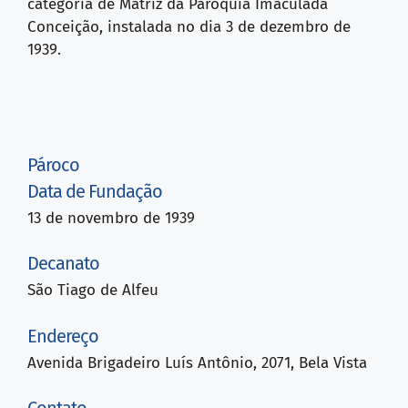
categoria de Matriz da Paróquia Imaculada
Conceição, instalada no dia 3 de dezembro de
1939.
Pároco
Data de Fundação
13 de novembro de 1939
Decanato
São Tiago de Alfeu
Endereço
Avenida Brigadeiro Luís Antônio, 2071, Bela Vista