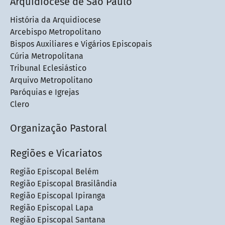
Arquidiocese de São Paulo
História da Arquidiocese
Arcebispo Metropolitano
Bispos Auxiliares e Vigários Episcopais
Cúria Metropolitana
Tribunal Eclesiástico
Arquivo Metropolitano
Paróquias e Igrejas
Clero
Organização Pastoral
Regiões e Vicariatos
Região Episcopal Belém
Região Episcopal Brasilândia
Região Episcopal Ipiranga
Região Episcopal Lapa
Região Episcopal Santana