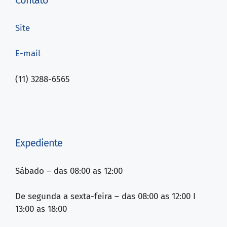
Contato
Site
E-mail
(11) 3288-6565
Expediente
Sábado – das 08:00 as 12:00
De segunda a sexta-feira – das 08:00 as 12:00 I
13:00 as 18:00