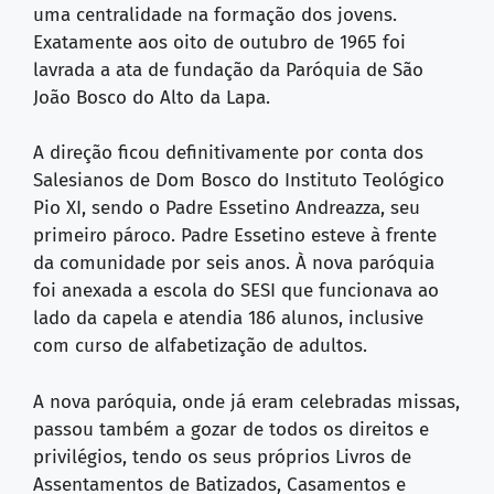
uma centralidade na formação dos jovens.
Exatamente aos oito de outubro de 1965 foi
lavrada a ata de fundação da Paróquia de São
João Bosco do Alto da Lapa.
A direção ficou definitivamente por conta dos
Salesianos de Dom Bosco do Instituto Teológico
Pio XI, sendo o Padre Essetino Andreazza, seu
primeiro pároco. Padre Essetino esteve à frente
da comunidade por seis anos. À nova paróquia
foi anexada a escola do SESI que funcionava ao
lado da capela e atendia 186 alunos, inclusive
com curso de alfabetização de adultos.
A nova paróquia, onde já eram celebradas missas,
passou também a gozar de todos os direitos e
privilégios, tendo os seus próprios Livros de
Assentamentos de Batizados, Casamentos e