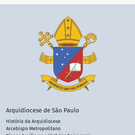
Arquidiocese de São Paulo
História da Arquidiocese
Arcebispo Metropolitano