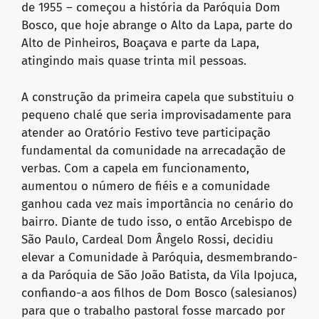
de 1955 – começou a história da Paróquia Dom
Bosco, que hoje abrange o Alto da Lapa, parte do
Alto de Pinheiros, Boaçava e parte da Lapa,
atingindo mais quase trinta mil pessoas.
A construção da primeira capela que substituiu o
pequeno chalé que seria improvisadamente para
atender ao Oratório Festivo teve participação
fundamental da comunidade na arrecadação de
verbas. Com a capela em funcionamento,
aumentou o número de fiéis e a comunidade
ganhou cada vez mais importância no cenário do
bairro. Diante de tudo isso, o então Arcebispo de
São Paulo, Cardeal Dom Ângelo Rossi, decidiu
elevar a Comunidade à Paróquia, desmembrando-
a da Paróquia de São João Batista, da Vila Ipojuca,
confiando-a aos filhos de Dom Bosco (salesianos)
para que o trabalho pastoral fosse marcado por