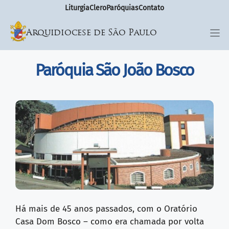
Liturgia
Clero
Paróquias
Contato
Arquidiocese de São Paulo
Paróquia São João Bosco
Há mais de 45 anos passados, com o Oratório
Casa Dom Bosco – como era chamada por volta