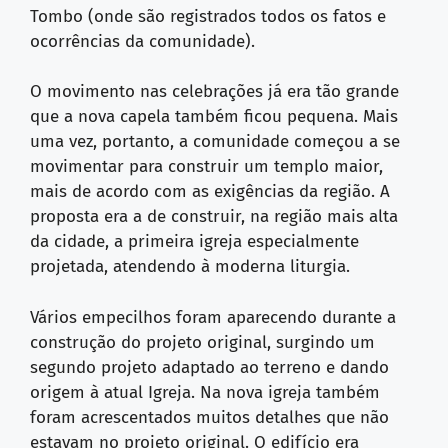
Tombo (onde são registrados todos os fatos e
ocorrências da comunidade).
O movimento nas celebrações já era tão grande
que a nova capela também ficou pequena. Mais
uma vez, portanto, a comunidade começou a se
movimentar para construir um templo maior,
mais de acordo com as exigências da região. A
proposta era a de construir, na região mais alta
da cidade, a primeira igreja especialmente
projetada, atendendo à moderna liturgia.
Vários empecilhos foram aparecendo durante a
construção do projeto original, surgindo um
segundo projeto adaptado ao terreno e dando
origem à atual Igreja. Na nova igreja também
foram acrescentados muitos detalhes que não
estavam no projeto original. O edifício era