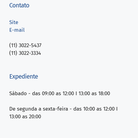
Contato
Site
E-mail
(11) 3022-5437
(11) 3022-3334
Expediente
Sábado - das 09:00 as 12:00 I 13:00 as 18:00
De segunda a sexta-feira - das 10:00 as 12:00 I
13:00 as 20:00