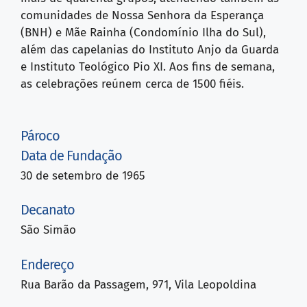
comunidades de Nossa Senhora da Esperança
(BNH) e Mãe Rainha (Condomínio Ilha do Sul),
além das capelanias do Instituto Anjo da Guarda
e Instituto Teológico Pio XI. Aos fins de semana,
as celebrações reúnem cerca de 1500 fiéis.
Pároco
Data de Fundação
30 de setembro de 1965
Decanato
São Simão
Endereço
Rua Barão da Passagem, 971, Vila Leopoldina