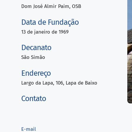
Dom José Almir Paim, OSB
Data de Fundação
13 de janeiro de 1969
Decanato
São Simão
Endereço
Largo da Lapa, 106, Lapa de Baixo
Contato
E-mail