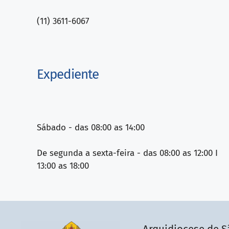
(11) 3611-6067
Expediente
Sábado - das 08:00 as 14:00
De segunda a sexta-feira - das 08:00 as 12:00 I
13:00 as 18:00
Arquidiocese de S