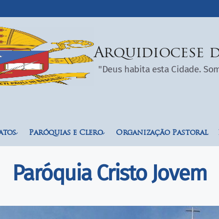
Arquidiocese d
"Deus habita esta Cidade. S
atos
Paróquias e Clero
Organização Pastoral
Paróquia Cristo Jovem