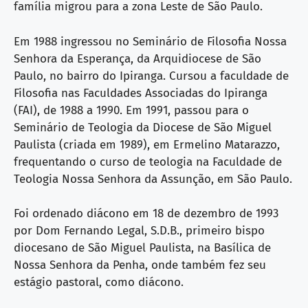
família migrou para a zona Leste de São Paulo.
Em 1988 ingressou no Seminário de Filosofia Nossa
Senhora da Esperança, da Arquidiocese de São
Paulo, no bairro do Ipiranga. Cursou a faculdade de
Filosofia nas Faculdades Associadas do Ipiranga
(FAI), de 1988 a 1990. Em 1991, passou para o
Seminário de Teologia da Diocese de São Miguel
Paulista (criada em 1989), em Ermelino Matarazzo,
frequentando o curso de teologia na Faculdade de
Teologia Nossa Senhora da Assunção, em São Paulo.
Foi ordenado diácono em 18 de dezembro de 1993
por Dom Fernando Legal, S.D.B., primeiro bispo
diocesano de São Miguel Paulista, na Basílica de
Nossa Senhora da Penha, onde também fez seu
estágio pastoral, como diácono.