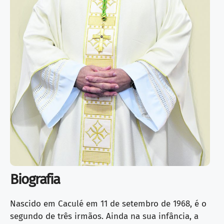
Biografia
Nascido em Caculé em 11 de setembro de 1968, é o
segundo de três irmãos. Ainda na sua infância, a