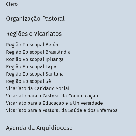
Clero
Organização Pastoral
Regiões e Vicariatos
Região Episcopal Belém
Região Episcopal Brasilândia
Região Episcopal Ipiranga
Região Episcopal Lapa
Região Episcopal Santana
Região Episcopal Sé
Vicariato da Caridade Social
Vicariato para a Pastoral da Comunicação
Vicariato para a Educação e a Universidade
Vicariato para a Pastoral da Saúde e dos Enfermos
Agenda da Arquidiocese