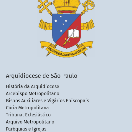
Arquidiocese de São Paulo
História da Arquidiocese
Arcebispo Metropolitano
Bispos Auxiliares e Vigários Episcopais
Cúria Metropolitana
Tribunal Eclesiástico
Arquivo Metropolitano
Paróquias e Igrejas