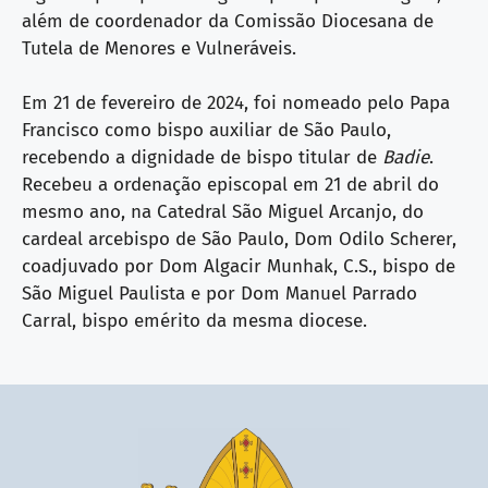
além de coordenador da Comissão Diocesana de
Tutela de Menores e Vulneráveis.
Em 21 de fevereiro de 2024, foi nomeado pelo Papa
Francisco como bispo auxiliar de São Paulo,
recebendo a dignidade de bispo titular de
Badie
.
Recebeu a ordenação episcopal em 21 de abril do
mesmo ano, na Catedral São Miguel Arcanjo, do
cardeal arcebispo de São Paulo, Dom Odilo Scherer,
coadjuvado por Dom Algacir Munhak, C.S., bispo de
São Miguel Paulista e por Dom Manuel Parrado
Carral, bispo emérito da mesma diocese.