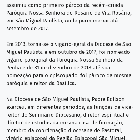
assumiu como primeiro pároco da recém-criada
Paróquia Nossa Senhora do Rosário de Vila Rosária,
em São Miguel Paulista, onde permaneceu até
setembro de 2017.
Em 2013, torna-se o vigário-geral da Diocese de São
Miguel Paulista e em outubro de 2017, foi nomeado
vigário paroquial da Paróquia Nossa Senhora da
Penha e de 31 de dezembro de 2018 até sua
nomeação para o episcopado, foi pároco da mesma
paróquia e reitor da Basílica.
Na Diocese de São Miguel Paulista, Padre Edilson
exerceu, em diferentes períodos, as funções de vice-
reitor do Seminário Diocesano, diretor espiritual e
diretor de estudos da mesma casa de formação,
membro da coordenação diocesana de Pastoral,
vigário episcopal da Região Episcopal São Miguel,