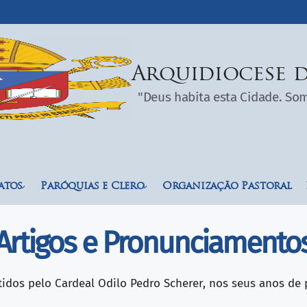
Arquidiocese d
"Deus habita esta Cidade. S
atos
Paróquias e Clero
Organização Pastoral
Artigos e Pronunciamento
tidos pelo Cardeal Odilo Pedro Scherer, nos seus anos de 