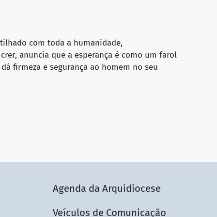
artilhado com toda a humanidade,
crer, anuncia que a esperança é como um farol
e dá firmeza e segurança ao homem no seu
Agenda da Arquidiocese
Veículos de Comunicação