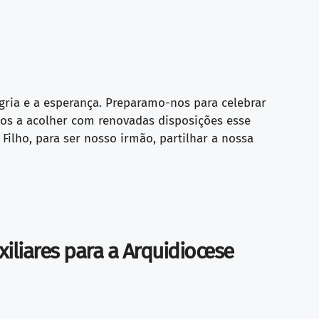
gria e a esperança. Preparamo-nos para celebrar
mos a acolher com renovadas disposições esse
ilho, para ser nosso irmão, partilhar a nossa
iliares para a Arquidiocese