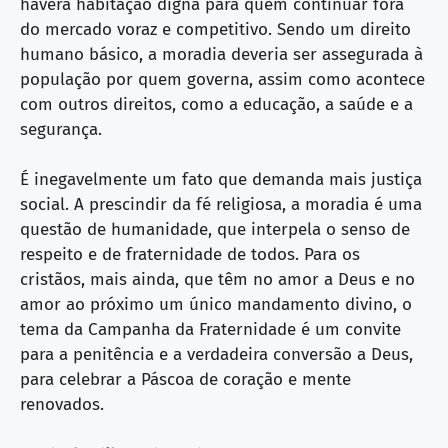
haverá habitação digna para quem continuar fora
do mercado voraz e competitivo. Sendo um direito
humano básico, a moradia deveria ser assegurada à
população por quem governa, assim como acontece
com outros direitos, como a educação, a saúde e a
segurança.
É inegavelmente um fato que demanda mais justiça
social. A prescindir da fé religiosa, a moradia é uma
questão de humanidade, que interpela o senso de
respeito e de fraternidade de todos. Para os
cristãos, mais ainda, que têm no amor a Deus e no
amor ao próximo um único mandamento divino, o
tema da Campanha da Fraternidade é um convite
para a penitência e a verdadeira conversão a Deus,
para celebrar a Páscoa de coração e mente
renovados.