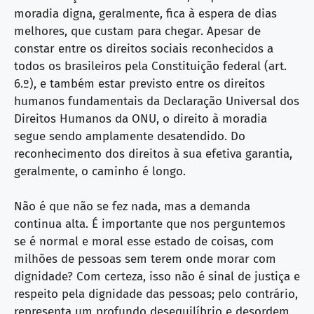
moradia digna, geralmente, fica à espera de dias
melhores, que custam para chegar. Apesar de
constar entre os direitos sociais reconhecidos a
todos os brasileiros pela Constituição federal (art.
6.º), e também estar previsto entre os direitos
humanos fundamentais da Declaração Universal dos
Direitos Humanos da ONU, o direito à moradia
segue sendo amplamente desatendido. Do
reconhecimento dos direitos à sua efetiva garantia,
geralmente, o caminho é longo.
Não é que não se fez nada, mas a demanda
continua alta. É importante que nos perguntemos
se é normal e moral esse estado de coisas, com
milhões de pessoas sem terem onde morar com
dignidade? Com certeza, isso não é sinal de justiça e
respeito pela dignidade das pessoas; pelo contrário,
representa um profundo desequilíbrio e desordem