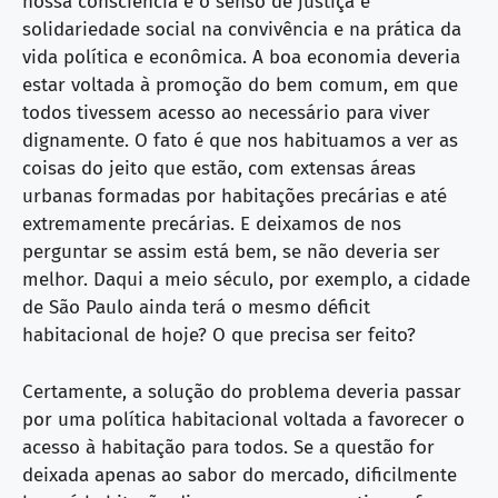
nossa consciência e o senso de justiça e
solidariedade social na convivência e na prática da
vida política e econômica. A boa economia deveria
estar voltada à promoção do bem comum, em que
todos tivessem acesso ao necessário para viver
dignamente. O fato é que nos habituamos a ver as
coisas do jeito que estão, com extensas áreas
urbanas formadas por habitações precárias e até
extremamente precárias. E deixamos de nos
perguntar se assim está bem, se não deveria ser
melhor. Daqui a meio século, por exemplo, a cidade
de São Paulo ainda terá o mesmo déficit
habitacional de hoje? O que precisa ser feito?
Certamente, a solução do problema deveria passar
por uma política habitacional voltada a favorecer o
acesso à habitação para todos. Se a questão for
deixada apenas ao sabor do mercado, dificilmente