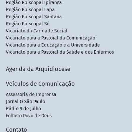
Região Episcopal Ipiranga
Região Episcopal Lapa
Região Episcopal Santana
Região Episcopal Sé
Vicariato da Caridade Social
Vicariato para a Pastoral da Comunicação
Vicariato para a Educação e a Universidade
Vicariato para a Pastoral da Saúde e dos Enfermos
Agenda da Arquidiocese
Veículos de Comunicação
Assessoria de Imprensa
Jornal O São Paulo
Rádio 9 de Julho
Folheto Povo de Deus
Contato