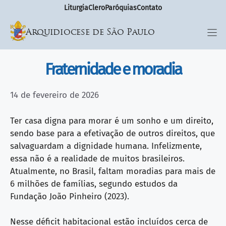
Liturgia
Clero
Paróquias
Contato
Arquidiocese de São Paulo
Fraternidade e moradia
14 de fevereiro de 2026
Ter casa digna para morar é um sonho e um direito,
sendo base para a efetivação de outros direitos, que
salvaguardam a dignidade humana. Infelizmente,
essa não é a realidade de muitos brasileiros.
Atualmente, no Brasil, faltam moradias para mais de
6 milhões de famílias, segundo estudos da
Fundação João Pinheiro (2023).
Nesse déficit habitacional estão incluídos cerca de