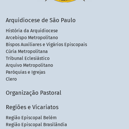
Arquidiocese de São Paulo
História da Arquidiocese
Arcebispo Metropolitano
Bispos Auxiliares e Vigários Episcopais
Cúria Metropolitana
Tribunal Eclesiástico
Arquivo Metropolitano
Paróquias e Igrejas
Clero
Organização Pastoral
Regiões e Vicariatos
Região Episcopal Belém
Região Episcopal Brasilândia