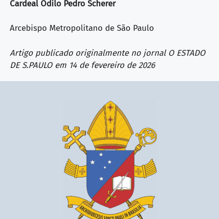
Cardeal Odilo Pedro Scherer
Arcebispo Metropolitano de São Paulo
Artigo publicado originalmente no jornal O ESTADO
DE S.PAULO em 14 de fevereiro de 2026