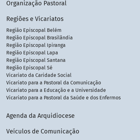
Organização Pastoral
Regiões e Vicariatos
Região Episcopal Belém
Região Episcopal Brasilândia
Região Episcopal Ipiranga
Região Episcopal Lapa
Região Episcopal Santana
Região Episcopal Sé
Vicariato da Caridade Social
Vicariato para a Pastoral da Comunicação
Vicariato para a Educação e a Universidade
Vicariato para a Pastoral da Saúde e dos Enfermos
Agenda da Arquidiocese
Veículos de Comunicação