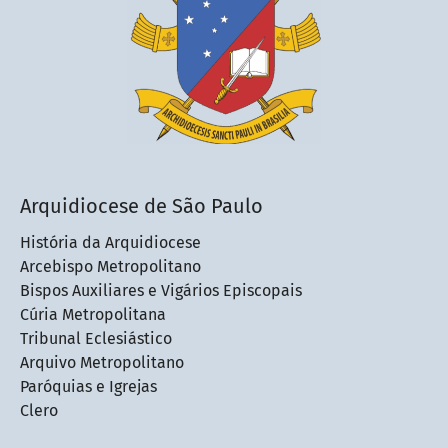
Arquidiocese de São Paulo
História da Arquidiocese
Arcebispo Metropolitano
Bispos Auxiliares e Vigários Episcopais
Cúria Metropolitana
Tribunal Eclesiástico
Arquivo Metropolitano
Paróquias e Igrejas
Clero