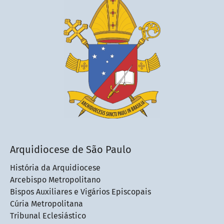
Arquidiocese de São Paulo
História da Arquidiocese
Arcebispo Metropolitano
Bispos Auxiliares e Vigários Episcopais
Cúria Metropolitana
Tribunal Eclesiástico