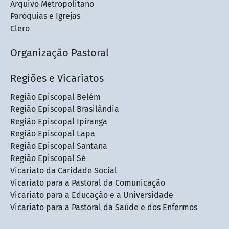
Arquivo Metropolitano
Paróquias e Igrejas
Clero
Organização Pastoral
Regiões e Vicariatos
Região Episcopal Belém
Região Episcopal Brasilândia
Região Episcopal Ipiranga
Região Episcopal Lapa
Região Episcopal Santana
Região Episcopal Sé
Vicariato da Caridade Social
Vicariato para a Pastoral da Comunicação
Vicariato para a Educação e a Universidade
Vicariato para a Pastoral da Saúde e dos Enfermos