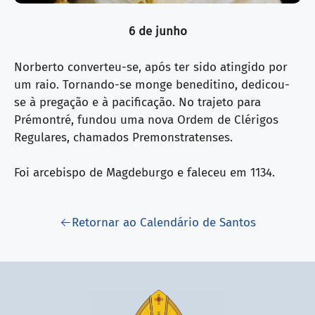
6 de junho
Norberto converteu-se, após ter sido atingido por
um raio. Tornando-se monge beneditino, dedicou-
se à pregação e à pacificação. No trajeto para
Prémontré, fundou uma nova Ordem de Clérigos
Regulares, chamados Premonstratenses.
Foi arcebispo de Magdeburgo e faleceu em 1134.
Retornar ao Calendário de Santos