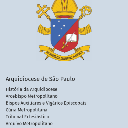
Arquidiocese de São Paulo
História da Arquidiocese
Arcebispo Metropolitano
Bispos Auxiliares e Vigários Episcopais
Cúria Metropolitana
Tribunal Eclesiástico
Arquivo Metropolitano