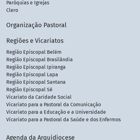
Paróquias e Igrejas
Clero
Organização Pastoral
Regiões e Vicariatos
Região Episcopal Belém
Região Episcopal Brasilândia
Região Episcopal Ipiranga
Região Episcopal Lapa
Região Episcopal Santana
Região Episcopal Sé
Vicariato da Caridade Social
Vicariato para a Pastoral da Comunicação
Vicariato para a Educação e a Universidade
Vicariato para a Pastoral da Saúde e dos Enfermos
Agenda da Arquidiocese