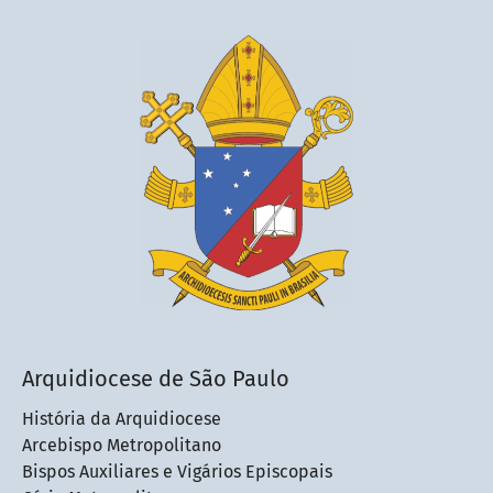
Arquidiocese de São Paulo
História da Arquidiocese
Arcebispo Metropolitano
Bispos Auxiliares e Vigários Episcopais