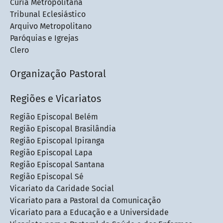
Cúria Metropolitana
Tribunal Eclesiástico
Arquivo Metropolitano
Paróquias e Igrejas
Clero
Organização Pastoral
Regiões e Vicariatos
Região Episcopal Belém
Região Episcopal Brasilândia
Região Episcopal Ipiranga
Região Episcopal Lapa
Região Episcopal Santana
Região Episcopal Sé
Vicariato da Caridade Social
Vicariato para a Pastoral da Comunicação
Vicariato para a Educação e a Universidade