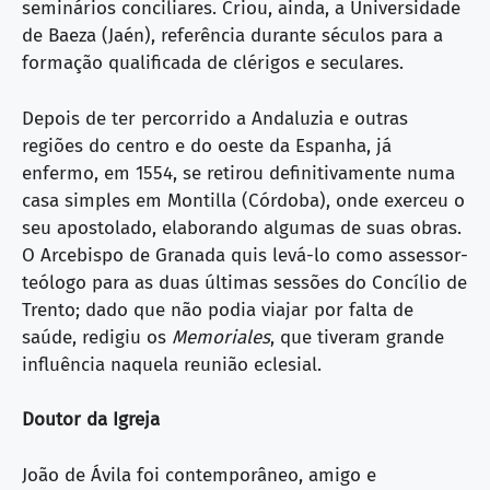
seminários conciliares. Criou, ainda, a Universidade
de Baeza (Jaén), referência durante séculos para a
formação qualificada de clérigos e seculares.
Depois de ter percorrido a Andaluzia e outras
regiões do centro e do oeste da Espanha, já
enfermo, em 1554, se retirou definitivamente numa
casa simples em Montilla (Córdoba), onde exerceu o
seu apostolado, elaborando algumas de suas obras.
O Arcebispo de Granada quis levá-lo como assessor-
teólogo para as duas últimas sessões do Concílio de
Trento; dado que não podia viajar por falta de
saúde, redigiu os
Memoriales
, que tiveram grande
influência naquela reunião eclesial.
Doutor da Igreja
João de Ávila foi contemporâneo, amigo e