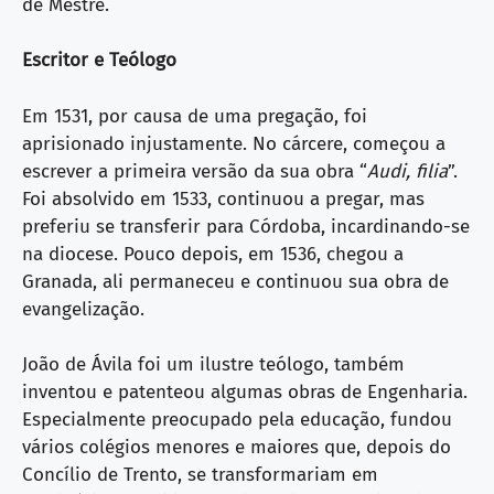
de Mestre.
Escritor e Teólogo
Em 1531, por causa de uma pregação, foi
aprisionado injustamente. No cárcere, começou a
escrever a primeira versão da sua obra “
Audi, filia
”.
Foi absolvido em 1533, continuou a pregar, mas
preferiu se transferir para Córdoba, incardinando-se
na diocese. Pouco depois, em 1536, chegou a
Granada, ali permaneceu e continuou sua obra de
evangelização.
João de Ávila foi um ilustre teólogo, também
inventou e patenteou algumas obras de Engenharia.
Especialmente preocupado pela educação, fundou
vários colégios menores e maiores que, depois do
Concílio de Trento, se transformariam em