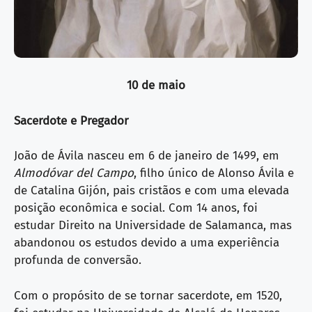
10 de maio
Sacerdote e Pregador
João de Ávila nasceu em 6 de janeiro de 1499, em
Almodóvar del Campo
, filho único de Alonso Ávila e
de Catalina Gijón, pais cristãos e com uma elevada
posição econômica e social. Com 14 anos, foi
estudar Direito na Universidade de Salamanca, mas
abandonou os estudos devido a uma experiência
profunda de conversão.
Com o propósito de se tornar sacerdote, em 1520,