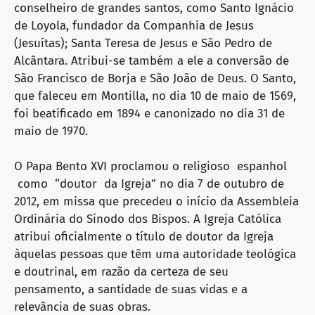
conselheiro de grandes santos, como Santo Ignácio
de Loyola, fundador da Companhia de Jesus
(Jesuítas); Santa Teresa de Jesus e São Pedro de
Alcântara. Atribui-se também a ele a conversão de
São Francisco de Borja e São João de Deus. O Santo,
que faleceu em Montilla, no dia 10 de maio de 1569,
foi beatificado em 1894 e canonizado no dia 31 de
maio de 1970.
O Papa Bento XVI proclamou o religioso espanhol
como “doutor da Igreja” no dia 7 de outubro de
2012, em missa que precedeu o início da Assembleia
Ordinária do Sínodo dos Bispos. A Igreja Católica
atribui oficialmente o título de doutor da Igreja
àquelas pessoas que têm uma autoridade teológica
e doutrinal, em razão da certeza de seu
pensamento, a santidade de suas vidas e a
relevância de suas obras.