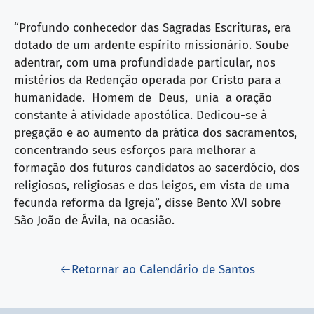
“Profundo conhecedor das Sagradas Escrituras, era
dotado de um ardente espírito missionário. Soube
adentrar, com uma profundidade particular, nos
mistérios da Redenção operada por Cristo para a
humanidade. Homem de Deus, unia a oração
constante à atividade apostólica. Dedicou-se à
pregação e ao aumento da prática dos sacramentos,
concentrando seus esforços para melhorar a
formação dos futuros candidatos ao sacerdócio, dos
religiosos, religiosas e dos leigos, em vista de uma
fecunda reforma da Igreja”, disse Bento XVI sobre
São João de Ávila, na ocasião.
Retornar ao Calendário de Santos