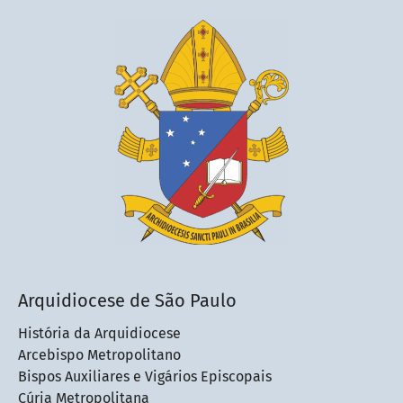
Arquidiocese de São Paulo
História da Arquidiocese
Arcebispo Metropolitano
Bispos Auxiliares e Vigários Episcopais
Cúria Metropolitana