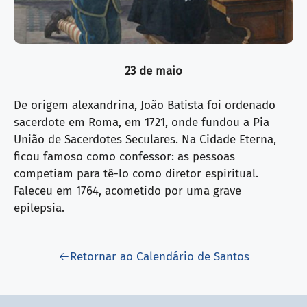
23 de maio
De origem alexandrina, João Batista foi ordenado
sacerdote em Roma, em 1721, onde fundou a Pia
União de Sacerdotes Seculares. Na Cidade Eterna,
ficou famoso como confessor: as pessoas
competiam para tê-lo como diretor espiritual.
Faleceu em 1764, acometido por uma grave
epilepsia.
Retornar ao Calendário de Santos