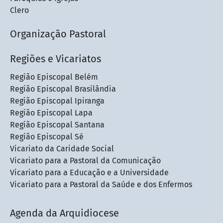
Clero
Organização Pastoral
Regiões e Vicariatos
Região Episcopal Belém
Região Episcopal Brasilândia
Região Episcopal Ipiranga
Região Episcopal Lapa
Região Episcopal Santana
Região Episcopal Sé
Vicariato da Caridade Social
Vicariato para a Pastoral da Comunicação
Vicariato para a Educação e a Universidade
Vicariato para a Pastoral da Saúde e dos Enfermos
Agenda da Arquidiocese