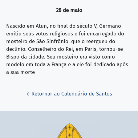
28 de maio
Nascido em Atun, no final do século V, Germano
emitiu seus votos religiosos e foi encarregado do
mosteiro de São Sinfrônio, que o reergueu do
declínio. Conselheiro do Rei, em Paris, tornou-se
Bispo da cidade. Seu mosteiro era visto como
modelo em toda a França e a ele foi dedicado após
a sua morte
Retornar ao Calendário de Santos