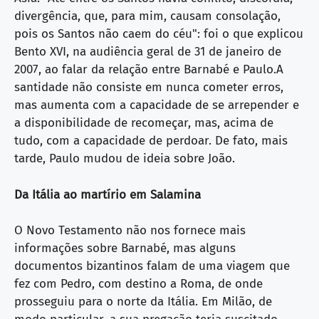
divergência, que, para mim, causam consolação,
pois os Santos não caem do céu": foi o que explicou
Bento XVI, na audiência geral de 31 de janeiro de
2007, ao falar da relação entre Barnabé e Paulo.A
santidade não consiste em nunca cometer erros,
mas aumenta com a capacidade de se arrepender e
a disponibilidade de recomeçar, mas, acima de
tudo, com a capacidade de perdoar. De fato, mais
tarde, Paulo mudou de ideia sobre João.
Da Itália ao martírio em Salamina
O Novo Testamento não nos fornece mais
informações sobre Barnabé, mas alguns
documentos bizantinos falam de uma viagem que
fez com Pedro, com destino a Roma, de onde
prosseguiu para o norte da Itália. Em Milão, de