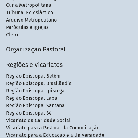
Cúria Metropolitana
Tribunal Eclesiástico
Arquivo Metropolitano
Paróquias e Igrejas
Clero
Organização Pastoral
Regiões e Vicariatos
Região Episcopal Belém
Região Episcopal Brasilândia
Região Episcopal Ipiranga
Região Episcopal Lapa
Região Episcopal Santana
Região Episcopal Sé
Vicariato da Caridade Social
Vicariato para a Pastoral da Comunicação
Vicariato para a Educação e a Universidade