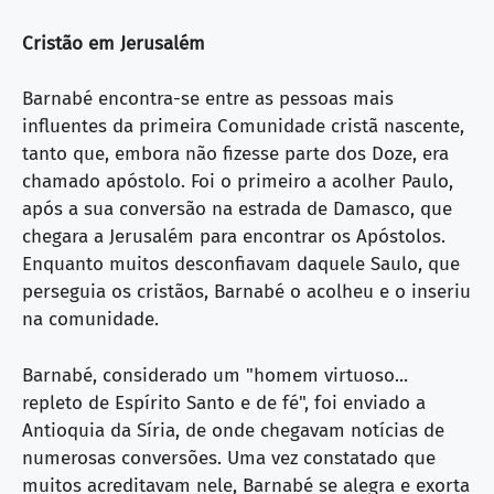
Cristão em Jerusalém
Barnabé encontra-se entre as pessoas mais
influentes da primeira Comunidade cristã nascente,
tanto que, embora não fizesse parte dos Doze, era
chamado apóstolo. Foi o primeiro a acolher Paulo,
após a sua conversão na estrada de Damasco, que
chegara a Jerusalém para encontrar os Apóstolos.
Enquanto muitos desconfiavam daquele Saulo, que
perseguia os cristãos, Barnabé o acolheu e o inseriu
na comunidade.
Barnabé, considerado um "homem virtuoso...
repleto de Espírito Santo e de fé", foi enviado a
Antioquia da Síria, de onde chegavam notícias de
numerosas conversões. Uma vez constatado que
muitos acreditavam nele, Barnabé se alegra e exorta