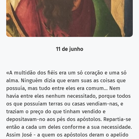
11 de junho
«A multidão dos fiéis era um só coração e uma só
alma. Ninguém dizia que eram suas as coisas que
possuía, mas tudo entre eles era comum... Nem
havia entre eles nenhum necessitado, porque todos
os que possuíam terras ou casas vendiam-nas, e
traziam o preço do que tinham vendido e
depositavam-no aos pés dos apóstolos. Repartia-se
então a cada um deles conforme a sua necessidade.
Assim José - a quem os apóstolos deram o apelido