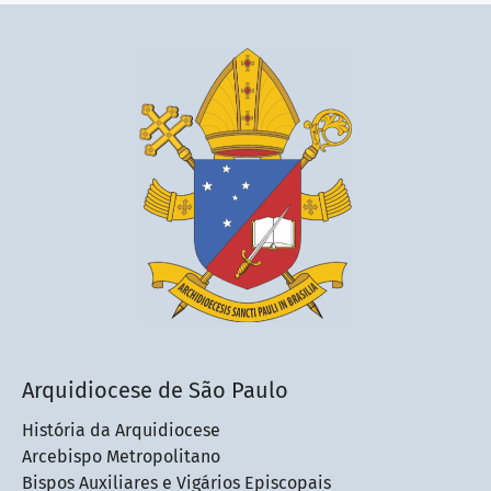
Arquidiocese de São Paulo
História da Arquidiocese
Arcebispo Metropolitano
Bispos Auxiliares e Vigários Episcopais