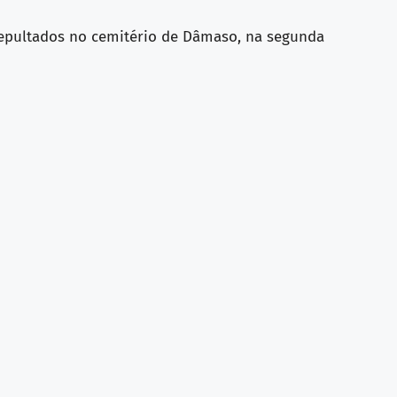
 sepultados no cemitério de Dâmaso, na segunda