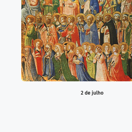
2 de julho