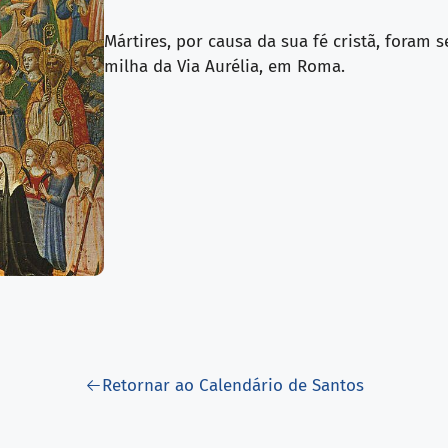
Mártires, por causa da sua fé cristã, foram
milha da Via Aurélia, em Roma.
Retornar ao Calendário de Santos