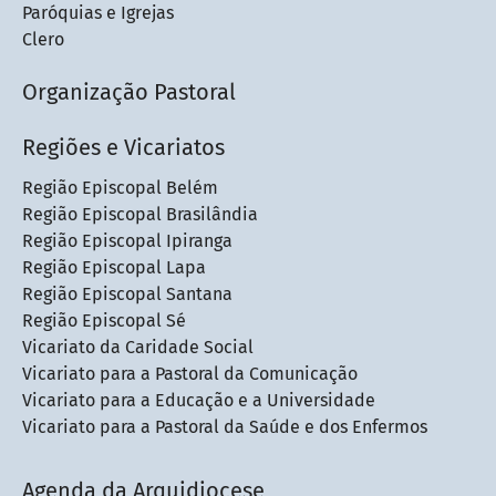
Paróquias e Igrejas
Clero
Organização Pastoral
Regiões e Vicariatos
Região Episcopal Belém
Região Episcopal Brasilândia
Região Episcopal Ipiranga
Região Episcopal Lapa
Região Episcopal Santana
Região Episcopal Sé
Vicariato da Caridade Social
Vicariato para a Pastoral da Comunicação
Vicariato para a Educação e a Universidade
Vicariato para a Pastoral da Saúde e dos Enfermos
Agenda da Arquidiocese