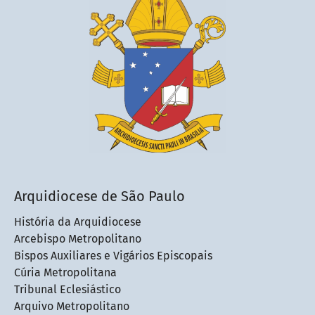
Arquidiocese de São Paulo
História da Arquidiocese
Arcebispo Metropolitano
Bispos Auxiliares e Vigários Episcopais
Cúria Metropolitana
Tribunal Eclesiástico
Arquivo Metropolitano