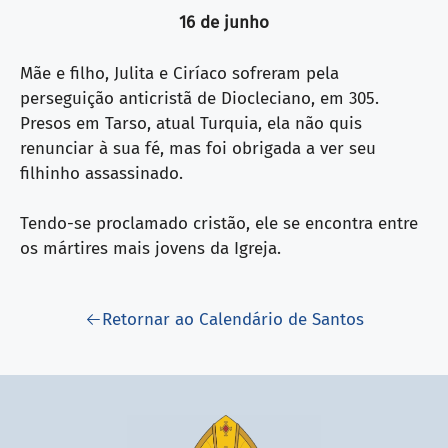
16 de junho
Mãe e filho, Julita e Ciríaco sofreram pela
perseguição anticristã de Diocleciano, em 305.
Presos em Tarso, atual Turquia, ela não quis
renunciar à sua fé, mas foi obrigada a ver seu
filhinho assassinado.
Tendo-se proclamado cristão, ele se encontra entre
os mártires mais jovens da Igreja.
Retornar ao Calendário de Santos