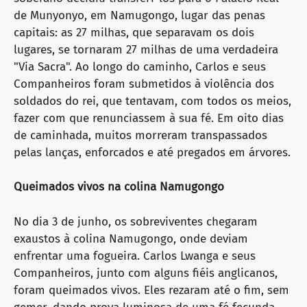
de Munyonyo, em Namugongo, lugar das penas
capitais: as 27 milhas, que separavam os dois
lugares, se tornaram 27 milhas de uma verdadeira
"Via Sacra". Ao longo do caminho, Carlos e seus
Companheiros foram submetidos à violência dos
soldados do rei, que tentavam, com todos os meios,
fazer com que renunciassem à sua fé. Em oito dias
de caminhada, muitos morreram transpassados
pelas lanças, enforcados e até pregados em árvores.
Queimados vivos na colina Namugongo
No dia 3 de junho, os sobreviventes chegaram
exaustos à colina Namugongo, onde deviam
enfrentar uma fogueira. Carlos Lwanga e seus
Companheiros, junto com alguns fiéis anglicanos,
foram queimados vivos. Eles rezaram até o fim, sem