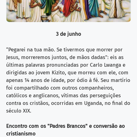
3 de junho
“Pegarei na tua mão. Se tivermos que morrer por
Jesus, morreremos juntos, de mãos dadas": eis as
últimas palavras pronunciadas por Carlo Lwanga e
dirigidas ao jovem Kizito, que morreu com ele, com
apenas 14 anos de idade, por ódio à fé. Seu martírio
foi compartilhado com outros companheiros,
católicos e anglicanos, vítimas das perseguições
contra os cristãos, ocorridas em Uganda, no final do
século XIX.
Encontro com os "Padres Brancos" e conversão ao
cristianismo