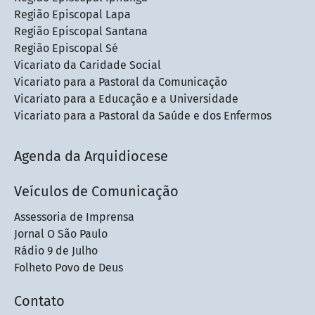
Região Episcopal Lapa
Região Episcopal Santana
Região Episcopal Sé
Vicariato da Caridade Social
Vicariato para a Pastoral da Comunicação
Vicariato para a Educação e a Universidade
Vicariato para a Pastoral da Saúde e dos Enfermos
Agenda da Arquidiocese
Veículos de Comunicação
Assessoria de Imprensa
Jornal O São Paulo
Rádio 9 de Julho
Folheto Povo de Deus
Contato