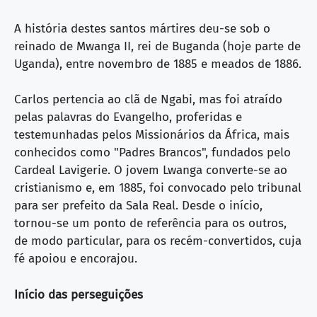
A história destes santos mártires deu-se sob o
reinado de Mwanga II, rei de Buganda (hoje parte de
Uganda), entre novembro de 1885 e meados de 1886.
Carlos pertencia ao clã de Ngabi, mas foi atraído
pelas palavras do Evangelho, proferidas e
testemunhadas pelos Missionários da África, mais
conhecidos como "Padres Brancos", fundados pelo
Cardeal Lavigerie. O jovem Lwanga converte-se ao
cristianismo e, em 1885, foi convocado pelo tribunal
para ser prefeito da Sala Real. Desde o início,
tornou-se um ponto de referência para os outros,
de modo particular, para os recém-convertidos, cuja
fé apoiou e encorajou.
Início das perseguições