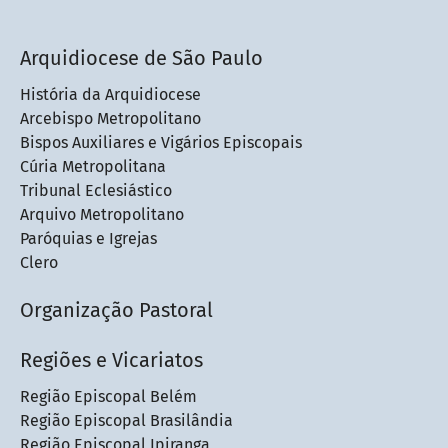
Arquidiocese de São Paulo
História da Arquidiocese
Arcebispo Metropolitano
Bispos Auxiliares e Vigários Episcopais
Cúria Metropolitana
Tribunal Eclesiástico
Arquivo Metropolitano
Paróquias e Igrejas
Clero
Organização Pastoral
Regiões e Vicariatos
Região Episcopal Belém
Região Episcopal Brasilândia
Região Episcopal Ipiranga