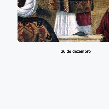
26 de dezembro