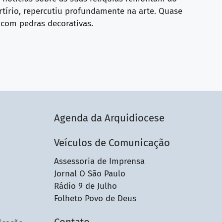
rtírio, repercutiu profundamente na arte. Quase
com pedras decorativas.
Agenda da Arquidiocese
Veículos de Comunicação
Assessoria de Imprensa
Jornal O São Paulo
Rádio 9 de Julho
Folheto Povo de Deus