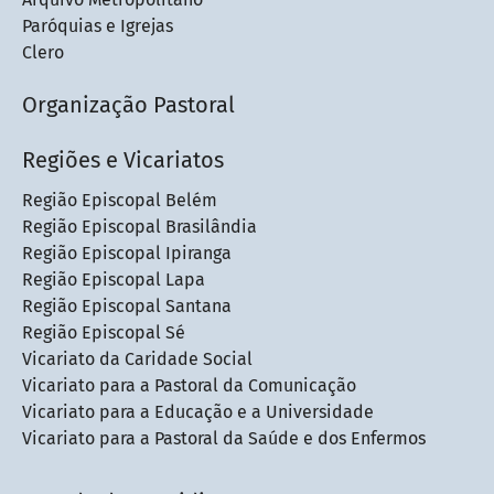
Paróquias e Igrejas
Clero
Organização Pastoral
Regiões e Vicariatos
Região Episcopal Belém
Região Episcopal Brasilândia
Região Episcopal Ipiranga
Região Episcopal Lapa
Região Episcopal Santana
Região Episcopal Sé
Vicariato da Caridade Social
Vicariato para a Pastoral da Comunicação
Vicariato para a Educação e a Universidade
Vicariato para a Pastoral da Saúde e dos Enfermos