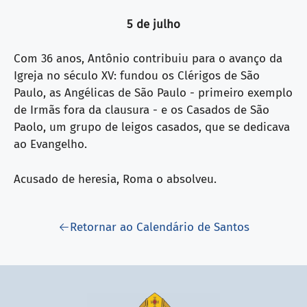
5 de julho
Com 36 anos, Antônio contribuiu para o avanço da
Igreja no século XV: fundou os Clérigos de São
Paulo, as Angélicas de São Paulo - primeiro exemplo
de Irmãs fora da clausura - e os Casados de São
Paolo, um grupo de leigos casados, que se dedicava
ao Evangelho.
Acusado de heresia, Roma o absolveu.
Retornar ao Calendário de Santos