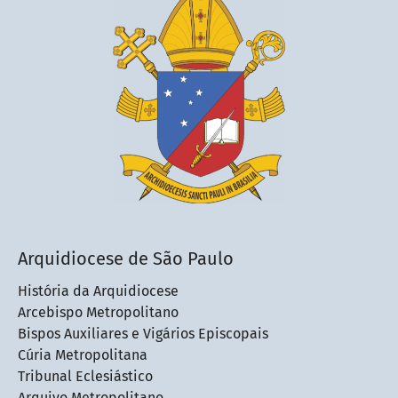
Arquidiocese de São Paulo
História da Arquidiocese
Arcebispo Metropolitano
Bispos Auxiliares e Vigários Episcopais
Cúria Metropolitana
Tribunal Eclesiástico
Arquivo Metropolitano