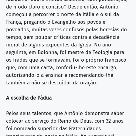
de modo claro e conciso”. Desde então, Antônio
começou a percorrer o norte da Itália e o sul da
França, pregando o Evangelho aos povos e
povoados, muitas vezes confusos pelas heresias do
tempo, sem poupar críticas contra a decadência
moral de alguns expoentes da Igreja. No ano
seguinte, em Bolonha, foi mestre de Teologia para
os frades que se formavam. Foi o próprio Francisco
que, com uma carta, conferiu-lhe este encargo,
autorizando-o a ensinar e recomendando-lhe
também a não se descuidar da oração.
A escolha de Pádua
Pelos seus talentos, que Antônio demonstra saber
colocar ao serviço do Reino de Deus, com 32 anos
foi nomeado superior das Fraternidades