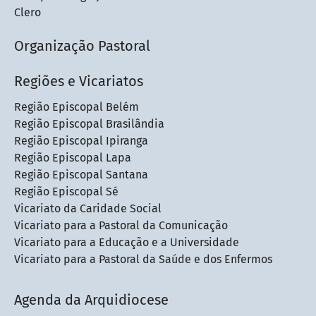
Clero
Organização Pastoral
Regiões e Vicariatos
Região Episcopal Belém
Região Episcopal Brasilândia
Região Episcopal Ipiranga
Região Episcopal Lapa
Região Episcopal Santana
Região Episcopal Sé
Vicariato da Caridade Social
Vicariato para a Pastoral da Comunicação
Vicariato para a Educação e a Universidade
Vicariato para a Pastoral da Saúde e dos Enfermos
Agenda da Arquidiocese