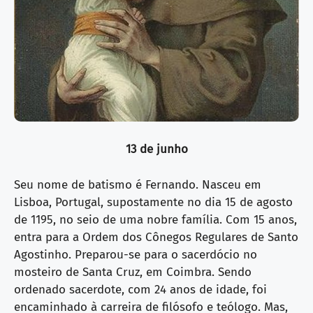
13 de junho
Seu nome de batismo é Fernando. Nasceu em
Lisboa, Portugal, supostamente no dia 15 de agosto
de 1195, no seio de uma nobre família. Com 15 anos,
entra para a Ordem dos Cônegos Regulares de Santo
Agostinho. Preparou-se para o sacerdócio no
mosteiro de Santa Cruz, em Coimbra. Sendo
ordenado sacerdote, com 24 anos de idade, foi
encaminhado à carreira de filósofo e teólogo. Mas,