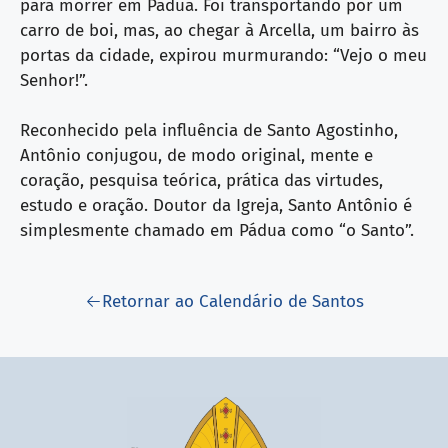
para morrer em Pádua. Foi transportando por um
carro de boi, mas, ao chegar à Arcella, um bairro às
portas da cidade, expirou murmurando: “Vejo o meu
Senhor!”.
Reconhecido pela influência de Santo Agostinho,
Antônio conjugou, de modo original, mente e
coração, pesquisa teórica, prática das virtudes,
estudo e oração. Doutor da Igreja, Santo Antônio é
simplesmente chamado em Pádua como “o Santo”.
Retornar ao Calendário de Santos