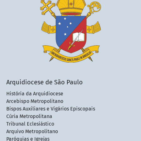
Arquidiocese de São Paulo
História da Arquidiocese
Arcebispo Metropolitano
Bispos Auxiliares e Vigários Episcopais
Cúria Metropolitana
Tribunal Eclesiástico
Arquivo Metropolitano
Paróquias e Igrejas