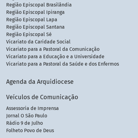
Região Episcopal Brasilândia
Região Episcopal Ipiranga
Região Episcopal Lapa
Região Episcopal Santana
Região Episcopal Sé
Vicariato da Caridade Social
Vicariato para a Pastoral da Comunicação
Vicariato para a Educação e a Universidade
Vicariato para a Pastoral da Saúde e dos Enfermos
Agenda da Arquidiocese
Veículos de Comunicação
Assessoria de Imprensa
Jornal O São Paulo
Rádio 9 de Julho
Folheto Povo de Deus