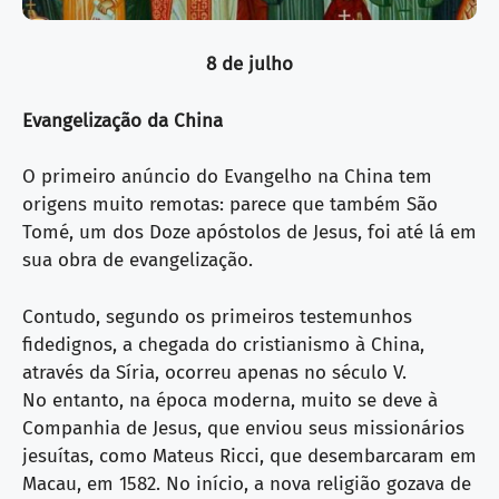
8 de julho
Evangelização da China
O primeiro anúncio do Evangelho na China tem
origens muito remotas: parece que também São
Tomé, um dos Doze apóstolos de Jesus, foi até lá em
sua obra de evangelização.
Contudo, segundo os primeiros testemunhos
fidedignos, a chegada do cristianismo à China,
através da Síria, ocorreu apenas no século V.
No entanto, na época moderna, muito se deve à
Companhia de Jesus, que enviou seus missionários
jesuítas, como Mateus Ricci, que desembarcaram em
Macau, em 1582. No início, a nova religião gozava de