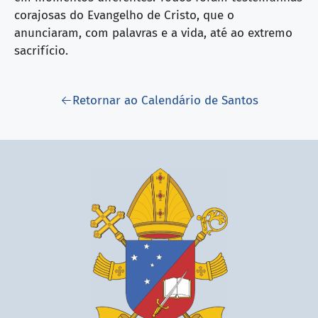
corajosas do Evangelho de Cristo, que o
anunciaram, com palavras e a vida, até ao extremo
sacrifício.
Retornar ao Calendário de Santos