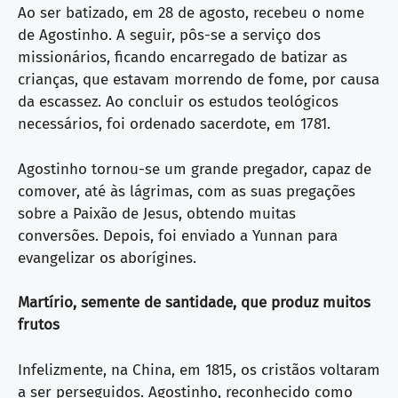
Ao ser batizado, em 28 de agosto, recebeu o nome
de Agostinho. A seguir, pôs-se a serviço dos
missionários, ficando encarregado de batizar as
crianças, que estavam morrendo de fome, por causa
da escassez. Ao concluir os estudos teológicos
necessários, foi ordenado sacerdote, em 1781.
Agostinho tornou-se um grande pregador, capaz de
comover, até às lágrimas, com as suas pregações
sobre a Paixão de Jesus, obtendo muitas
conversões. Depois, foi enviado a Yunnan para
evangelizar os aborígines.
Martírio, semente de santidade, que produz muitos
frutos
Infelizmente, na China, em 1815, os cristãos voltaram
a ser perseguidos. Agostinho, reconhecido como