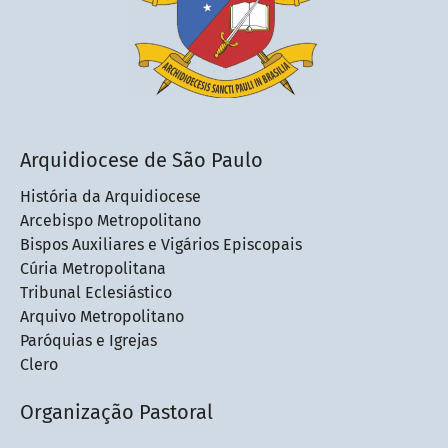
Arquidiocese de São Paulo
História da Arquidiocese
Arcebispo Metropolitano
Bispos Auxiliares e Vigários Episcopais
Cúria Metropolitana
Tribunal Eclesiástico
Arquivo Metropolitano
Paróquias e Igrejas
Clero
Organização Pastoral