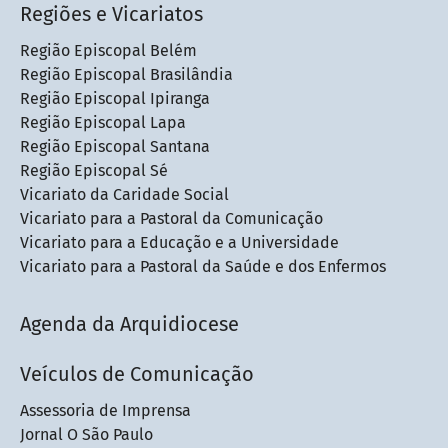
Regiões e Vicariatos
Região Episcopal Belém
Região Episcopal Brasilândia
Região Episcopal Ipiranga
Região Episcopal Lapa
Região Episcopal Santana
Região Episcopal Sé
Vicariato da Caridade Social
Vicariato para a Pastoral da Comunicação
Vicariato para a Educação e a Universidade
Vicariato para a Pastoral da Saúde e dos Enfermos
Agenda da Arquidiocese
Veículos de Comunicação
Assessoria de Imprensa
Jornal O São Paulo