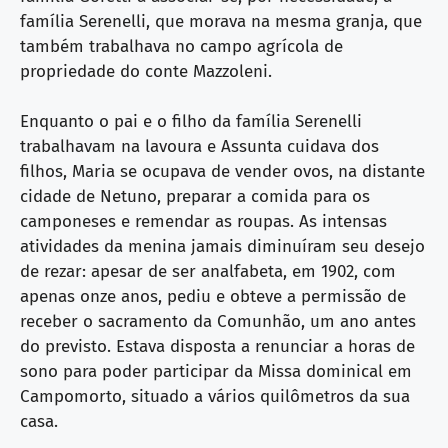
família Serenelli, que morava na mesma granja, que
também trabalhava no campo agrícola de
propriedade do conte Mazzoleni.
Enquanto o pai e o filho da família Serenelli
trabalhavam na lavoura e Assunta cuidava dos
filhos, Maria se ocupava de vender ovos, na distante
cidade de Netuno, preparar a comida para os
camponeses e remendar as roupas. As intensas
atividades da menina jamais diminuíram seu desejo
de rezar: apesar de ser analfabeta, em 1902, com
apenas onze anos, pediu e obteve a permissão de
receber o sacramento da Comunhão, um ano antes
do previsto. Estava disposta a renunciar a horas de
sono para poder participar da Missa dominical em
Campomorto, situado a vários quilômetros da sua
casa.