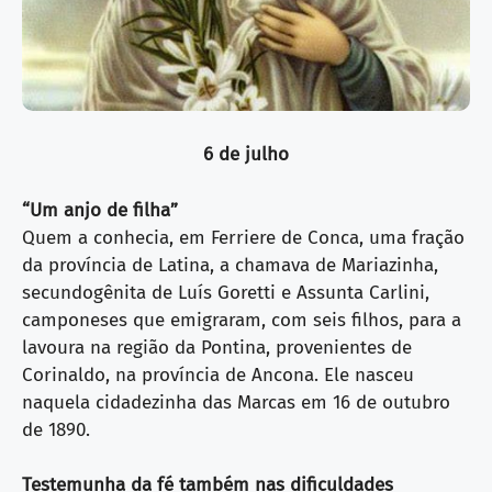
6 de julho
“Um anjo de filha”
Quem a conhecia, em Ferriere de Conca, uma fração
da província de Latina, a chamava de Mariazinha,
secundogênita de Luís Goretti e Assunta Carlini,
camponeses que emigraram, com seis filhos, para a
lavoura na região da Pontina, provenientes de
Corinaldo, na província de Ancona. Ele nasceu
naquela cidadezinha das Marcas em 16 de outubro
de 1890.
Testemunha da fé também nas dificuldades