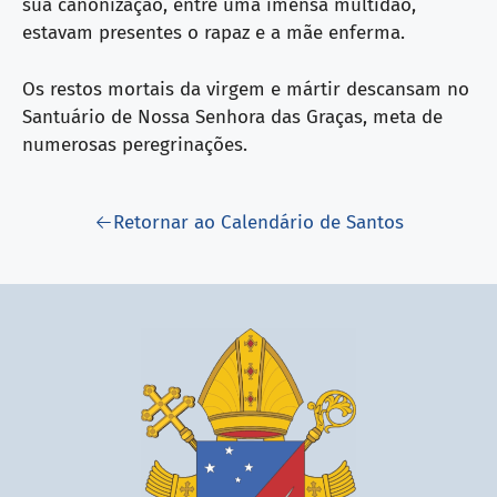
sua canonização, entre uma imensa multidão,
estavam presentes o rapaz e a mãe enferma.
Os restos mortais da virgem e mártir descansam no
Santuário de Nossa Senhora das Graças, meta de
numerosas peregrinações.
Retornar ao Calendário de Santos