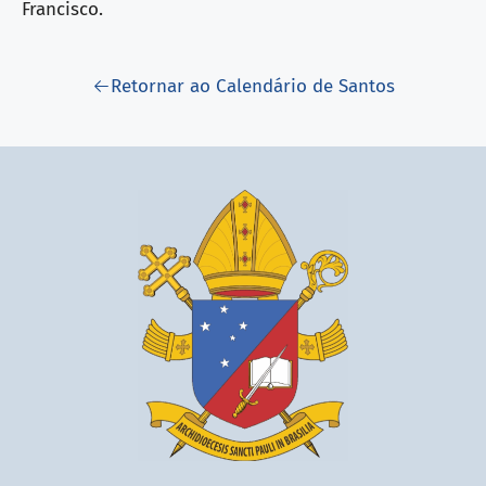
Francisco.
Retornar ao Calendário de Santos