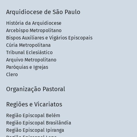
Arquidiocese de São Paulo
História da Arquidiocese
Arcebispo Metropolitano
Bispos Auxiliares e Vigários Episcopais
Cúria Metropolitana
Tribunal Eclesiástico
Arquivo Metropolitano
Paróquias e Igrejas
Clero
Organização Pastoral
Regiões e Vicariatos
Região Episcopal Belém
Região Episcopal Brasilândia
Região Episcopal Ipiranga