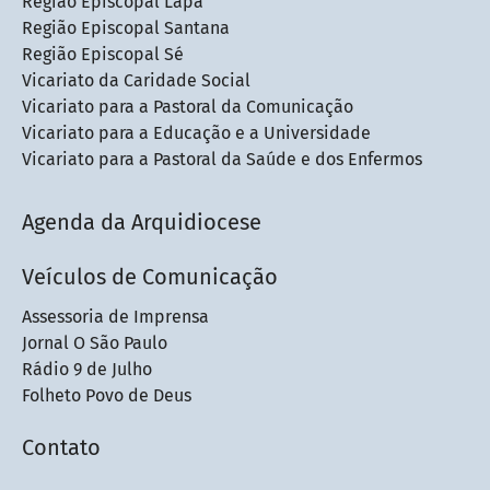
Região Episcopal Lapa
Região Episcopal Santana
Região Episcopal Sé
Vicariato da Caridade Social
Vicariato para a Pastoral da Comunicação
Vicariato para a Educação e a Universidade
Vicariato para a Pastoral da Saúde e dos Enfermos
Agenda da Arquidiocese
Veículos de Comunicação
Assessoria de Imprensa
Jornal O São Paulo
Rádio 9 de Julho
Folheto Povo de Deus
Contato