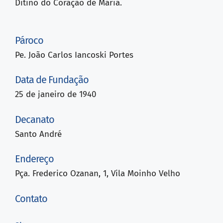
Ditino do Coração de Maria.
Pároco
Pe. João Carlos Iancoski Portes
Data de Fundação
25 de janeiro de 1940
Decanato
Santo André
Endereço
Pça. Frederico Ozanan, 1, Vila Moinho Velho
Contato