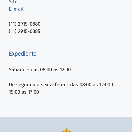
Site
E-mail
(11) 2915-0880
(11) 2915-0885
Expediente
Sábado - das 08:00 as 12:00
De segunda a sexta-feira - das 08:00 as 12:00 I
15:00 as 17:00