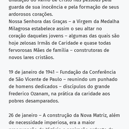
guarda de sua inocência e pela formação de seus
ardorosos corações.
Nossa Senhora das Graças – a Virgem da Medalha
Milagrosa estabelece assim o seu altar no
coração daqueles jovens – algumas das quais são
hoje zelosas Irmãs de Caridade e quase todas
fervorosas Mães de família – construtoras de
novos lares cristãos.
19 de janeiro de 1941 – Fundação da Conferência
de São Vicente de Paulo – reunindo um punhado
de homens dedicados – discípulos do grande
Frederico Ozanam, na prática da caridade aos
pobres desamparados.
26 de janeiro – A construção da Nova Matriz, além
de necessidade imperiosa, era a maior