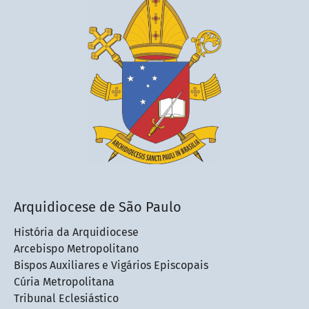
Arquidiocese de São Paulo
História da Arquidiocese
Arcebispo Metropolitano
Bispos Auxiliares e Vigários Episcopais
Cúria Metropolitana
Tribunal Eclesiástico