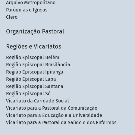
Arquivo Metropolitano
Paróquias e Igrejas
Clero
Organização Pastoral
Regiões e Vicariatos
Região Episcopal Belém
Região Episcopal Brasilândia
Região Episcopal Ipiranga
Região Episcopal Lapa
Região Episcopal Santana
Região Episcopal Sé
Vicariato da Caridade Social
Vicariato para a Pastoral da Comunicação
Vicariato para a Educação e a Universidade
Vicariato para a Pastoral da Saúde e dos Enfermos