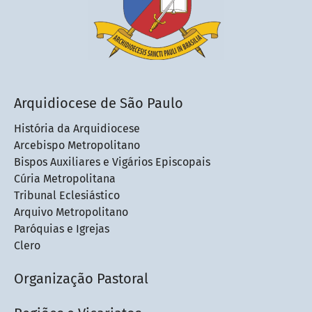
Arquidiocese de São Paulo
História da Arquidiocese
Arcebispo Metropolitano
Bispos Auxiliares e Vigários Episcopais
Cúria Metropolitana
Tribunal Eclesiástico
Arquivo Metropolitano
Paróquias e Igrejas
Clero
Organização Pastoral