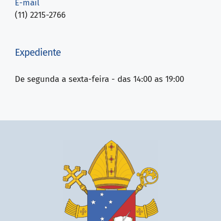
E-mail
(11) 2215-2766
Expediente
De segunda a sexta-feira - das 14:00 as 19:00