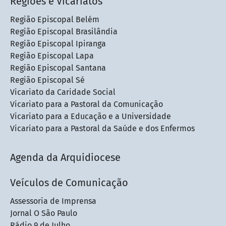
Regiões e Vicariatos
Região Episcopal Belém
Região Episcopal Brasilândia
Região Episcopal Ipiranga
Região Episcopal Lapa
Região Episcopal Santana
Região Episcopal Sé
Vicariato da Caridade Social
Vicariato para a Pastoral da Comunicação
Vicariato para a Educação e a Universidade
Vicariato para a Pastoral da Saúde e dos Enfermos
Agenda da Arquidiocese
Veículos de Comunicação
Assessoria de Imprensa
Jornal O São Paulo
Rádio 9 de Julho