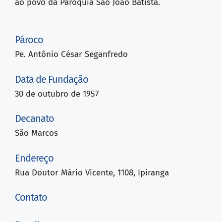
ao povo da Paróquia São João Batista.
Pároco
Pe. Antônio César Seganfredo
Data de Fundação
30 de outubro de 1957
Decanato
São Marcos
Endereço
Rua Doutor Mário Vicente, 1108, Ipiranga
Contato