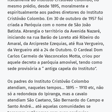
mesmo prédio, desde 1895, moralmente e
espiritualmente aos padres diretores do Instituto
Cristóvão Colombo. Em 30 de outubro de 1957 foi
criada a Paróquia com o nome de São João
Batista. Abrangia o território da Avenida Nazaré,
iniciando na rua Barão de Loreto até Ribeiro do
Amaral, da Arcipreste Ezequias, até Rua Vergueiro,
da Vergueiro até a 24 de Outubro. O Cardeal Dom
Carlos Carmelo de Vasconcelos Motta, criou por
aquele decreto a paróquia amovível, tendo como
sede provisória a “ antiga capela do Instituto”.
Os padres do Instituto Cristóvão Colombo
atendiam, naqueles tempos… 1895 – 1910 etc, não
só a redondeza do Ipiranga, mas a cavalo
atendiam São Caetano, São Bernardo do Campo e
Santo André… até aquelas comunidades se