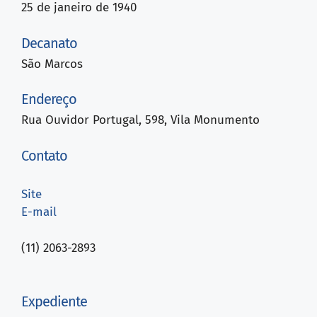
25 de janeiro de 1940
Decanato
São Marcos
Endereço
Rua Ouvidor Portugal, 598, Vila Monumento
Contato
Site
E-mail
(11) 2063-2893
Expediente