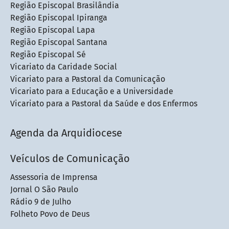
Região Episcopal Brasilândia
Região Episcopal Ipiranga
Região Episcopal Lapa
Região Episcopal Santana
Região Episcopal Sé
Vicariato da Caridade Social
Vicariato para a Pastoral da Comunicação
Vicariato para a Educação e a Universidade
Vicariato para a Pastoral da Saúde e dos Enfermos
Agenda da Arquidiocese
Veículos de Comunicação
Assessoria de Imprensa
Jornal O São Paulo
Rádio 9 de Julho
Folheto Povo de Deus