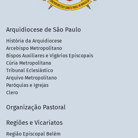
Arquidiocese de São Paulo
História da Arquidiocese
Arcebispo Metropolitano
Bispos Auxiliares e Vigários Episcopais
Cúria Metropolitana
Tribunal Eclesiástico
Arquivo Metropolitano
Paróquias e Igrejas
Clero
Organização Pastoral
Regiões e Vicariatos
Região Episcopal Belém