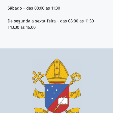
Sábado - das 08:00 as 11:30
De segunda a sexta-feira - das 08:00 as 11:30
I 13:30 as 16:00