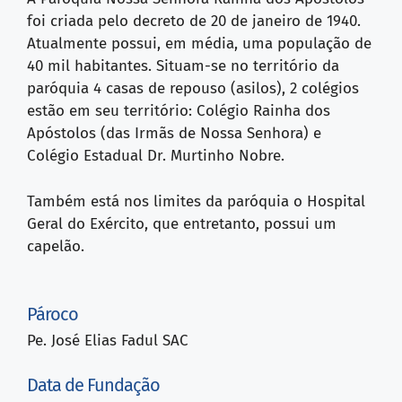
foi criada pelo decreto de 20 de janeiro de 1940.
Atualmente possui, em média, uma população de
40 mil habitantes. Situam-se no território da
paróquia 4 casas de repouso (asilos), 2 colégios
estão em seu território: Colégio Rainha dos
Apóstolos (das Irmãs de Nossa Senhora) e
Colégio Estadual Dr. Murtinho Nobre.
Também está nos limites da paróquia o Hospital
Geral do Exército, que entretanto, possui um
capelão.
Pároco
Pe. José Elias Fadul SAC
Data de Fundação