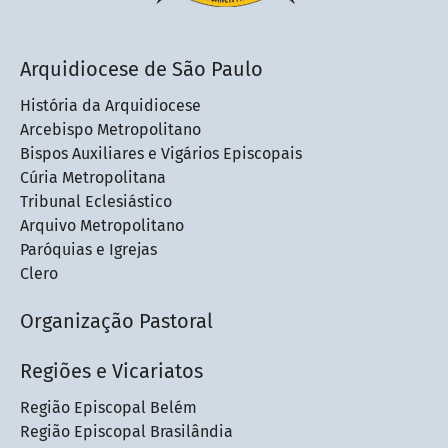
Arquidiocese de São Paulo
História da Arquidiocese
Arcebispo Metropolitano
Bispos Auxiliares e Vigários Episcopais
Cúria Metropolitana
Tribunal Eclesiástico
Arquivo Metropolitano
Paróquias e Igrejas
Clero
Organização Pastoral
Regiões e Vicariatos
Região Episcopal Belém
Região Episcopal Brasilândia