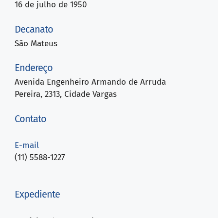
16 de julho de 1950
Decanato
São Mateus
Endereço
Avenida Engenheiro Armando de Arruda
Pereira, 2313, Cidade Vargas
Contato
E-mail
(11) 5588-1227
Expediente