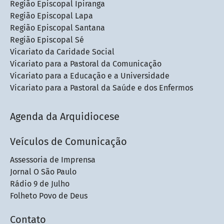
Região Episcopal Ipiranga
Região Episcopal Lapa
Região Episcopal Santana
Região Episcopal Sé
Vicariato da Caridade Social
Vicariato para a Pastoral da Comunicação
Vicariato para a Educação e a Universidade
Vicariato para a Pastoral da Saúde e dos Enfermos
Agenda da Arquidiocese
Veículos de Comunicação
Assessoria de Imprensa
Jornal O São Paulo
Rádio 9 de Julho
Folheto Povo de Deus
Contato