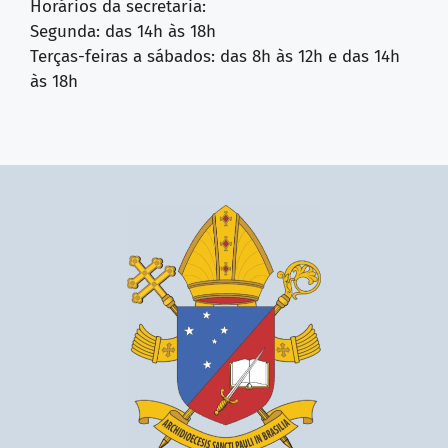
Horários da secretaria:
Segunda: das 14h às 18h
Terças-feiras a sábados: das 8h às 12h e das 14h
às 18h