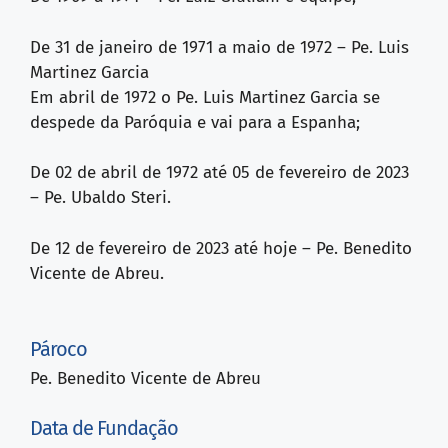
De 31 de janeiro de 1971 a maio de 1972 – Pe. Luis
Martinez Garcia
Em abril de 1972 o Pe. Luis Martinez Garcia se
despede da Paróquia e vai para a Espanha;
De 02 de abril de 1972 até 05 de fevereiro de 2023
– Pe. Ubaldo Steri.
De 12 de fevereiro de 2023 até hoje – Pe. Benedito
Vicente de Abreu.
Pároco
Pe. Benedito Vicente de Abreu
Data de Fundação