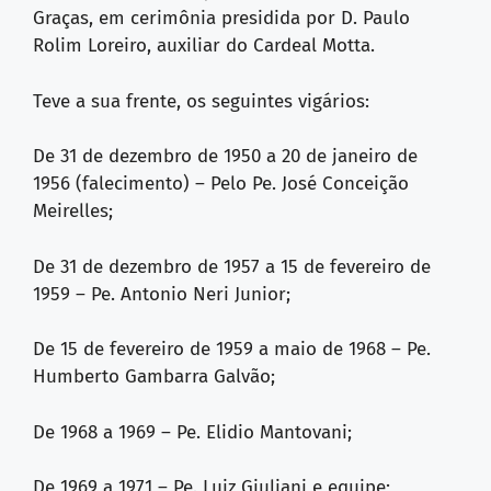
Graças, em cerimônia presidida por D. Paulo
Rolim Loreiro, auxiliar do Cardeal Motta.
Teve a sua frente, os seguintes vigários:
De 31 de dezembro de 1950 a 20 de janeiro de
1956 (falecimento) – Pelo Pe. José Conceição
Meirelles;
De 31 de dezembro de 1957 a 15 de fevereiro de
1959 – Pe. Antonio Neri Junior;
De 15 de fevereiro de 1959 a maio de 1968 – Pe.
Humberto Gambarra Galvão;
De 1968 a 1969 – Pe. Elidio Mantovani;
De 1969 a 1971 – Pe. Luiz Giuliani e equipe;