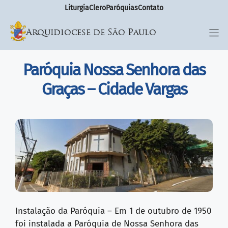
Liturgia
Clero
Paróquias
Contato
Arquidiocese de São Paulo
Paróquia Nossa Senhora das
Graças – Cidade Vargas
Instalação da Paróquia – Em 1 de outubro de 1950
foi instalada a Paróquia de Nossa Senhora das