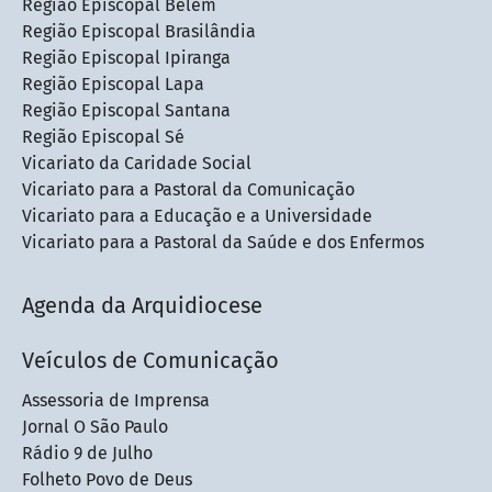
Região Episcopal Belém
Região Episcopal Brasilândia
Região Episcopal Ipiranga
Região Episcopal Lapa
Região Episcopal Santana
Região Episcopal Sé
Vicariato da Caridade Social
Vicariato para a Pastoral da Comunicação
Vicariato para a Educação e a Universidade
Vicariato para a Pastoral da Saúde e dos Enfermos
Agenda da Arquidiocese
Veículos de Comunicação
Assessoria de Imprensa
Jornal O São Paulo
Rádio 9 de Julho
Folheto Povo de Deus