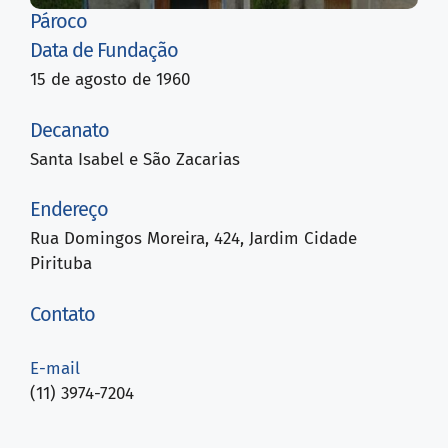
Pároco
Data de Fundação
15 de agosto de 1960
Decanato
Santa Isabel e São Zacarias
Endereço
Rua Domingos Moreira, 424, Jardim Cidade
Pirituba
Contato
E-mail
(11) 3974-7204