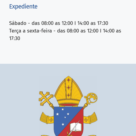
Expediente
Sábado - das 08:00 as 12:00 I 14:00 as 17:30
Terça a sexta-feira - das 08:00 as 12:00 I 14:00 as
17:30