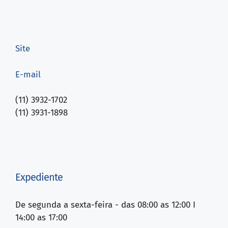
Site
E-mail
(11) 3932-1702
(11) 3931-1898
Expediente
De segunda a sexta-feira - das 08:00 as 12:00 I
14:00 as 17:00