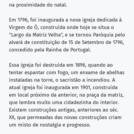
na proximidade do natal.
Em 1796, foi inaugurada a nova igreja dedicada à
Virgem do Ó, construída onde hoje se situa o
"Largo da Matriz Velha", e se tornou Paróquia pelo
alvará de constituição de 15 de Setembro de 1796,
concedido pela Rainha de Portugal.
Essa igreja foi destruída em 1896, quando ao
tentar espantar com fogo, um enxame de abelhas
instaladas na torre, o sacristão a incendiou. A
atual igreja foi inaugurada em 1901, construída
em local próximo da anterior, na praça da matriz,
que lembra muito uma cidadezinha do interior.
Existem construções antigas, anteriores ao séc.
XX, que permeadas das novas construções criam
um misto de nostalgia e progresso.