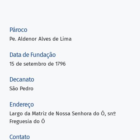
Pároco
Pe. Aldenor Alves de Lima
Data de Fundação
15 de setembro de 1796
Decanato
São Pedro
Endereço
Largo da Matriz de Nossa Senhora do Ó, snº
Freguesia do Ó
Contato