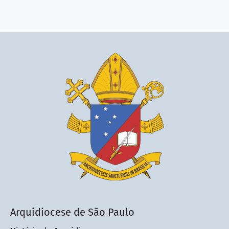
Arquidiocese de São Paulo