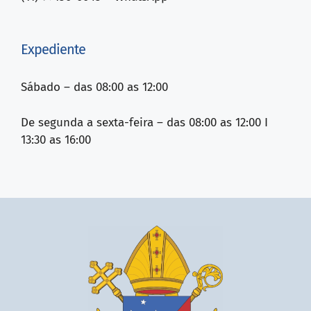
Expediente
Sábado – das 08:00 as 12:00
De segunda a sexta-feira – das 08:00 as 12:00 I
13:30 as 16:00