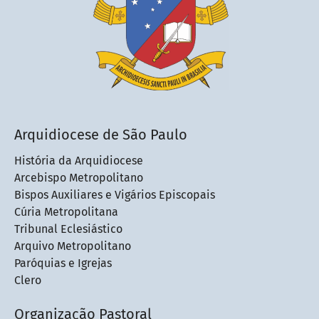
Arquidiocese de São Paulo
História da Arquidiocese
Arcebispo Metropolitano
Bispos Auxiliares e Vigários Episcopais
Cúria Metropolitana
Tribunal Eclesiástico
Arquivo Metropolitano
Paróquias e Igrejas
Clero
Organização Pastoral