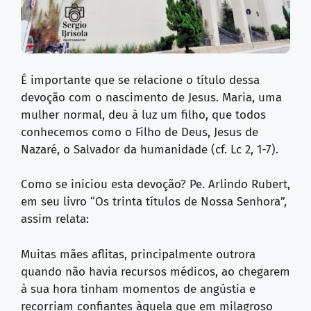
É importante que se relacione o título dessa
devoção com o nascimento de Jesus. Maria, uma
mulher normal, deu à luz um filho, que todos
conhecemos como o Filho de Deus, Jesus de
Nazaré, o Salvador da humanidade (cf. Lc 2, 1-7).
Como se iniciou esta devoção? Pe. Arlindo Rubert,
em seu livro “Os trinta títulos de Nossa Senhora”,
assim relata:
Muitas mães aflitas, principalmente outrora
quando não havia recursos médicos, ao chegarem
à sua hora tinham momentos de angústia e
recorriam confiantes àquela que em milagroso