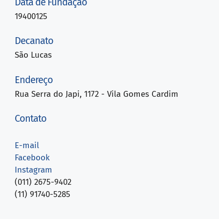
Data de Fundação
19400125
Decanato
São Lucas
Endereço
Rua Serra do Japi, 1172 - Vila Gomes Cardim
Contato
E-mail
Facebook
Instagram
(011) 2675-9402
(11) 91740-5285