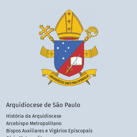
Arquidiocese de São Paulo
História da Arquidiocese
Arcebispo Metropolitano
Bispos Auxiliares e Vigários Episcopais