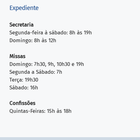
Expediente
Secretaria
Segunda-feira à sábado: 8h às 19h
Domingo: 8h às 12h
Missas
Domingo: 7h30, 9h, 10h30 e 19h
Segunda a Sábado: 7h
Terça: 19h30
Sábado: 16h
Confissões
Quintas-Feiras: 15h às 18h