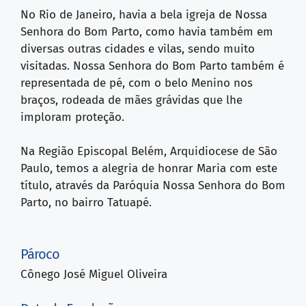
No Rio de Janeiro, havia a bela igreja de Nossa
Senhora do Bom Parto, como havia também em
diversas outras cidades e vilas, sendo muito
visitadas. Nossa Senhora do Bom Parto também é
representada de pé, com o belo Menino nos
braços, rodeada de mães grávidas que lhe
imploram proteção.
Na Região Episcopal Belém, Arquidiocese de São
Paulo, temos a alegria de honrar Maria com este
título, através da Paróquia Nossa Senhora do Bom
Parto, no bairro Tatuapé.
Pároco
Cônego José Miguel Oliveira