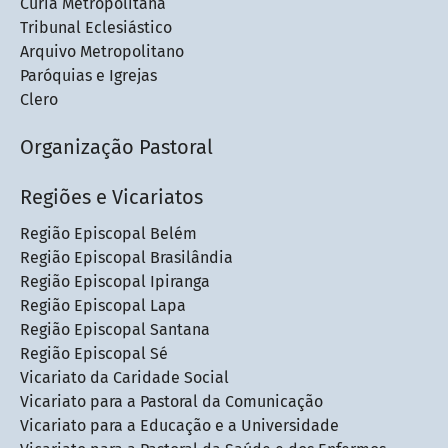
Cúria Metropolitana
Tribunal Eclesiástico
Arquivo Metropolitano
Paróquias e Igrejas
Clero
Organização Pastoral
Regiões e Vicariatos
Região Episcopal Belém
Região Episcopal Brasilândia
Região Episcopal Ipiranga
Região Episcopal Lapa
Região Episcopal Santana
Região Episcopal Sé
Vicariato da Caridade Social
Vicariato para a Pastoral da Comunicação
Vicariato para a Educação e a Universidade