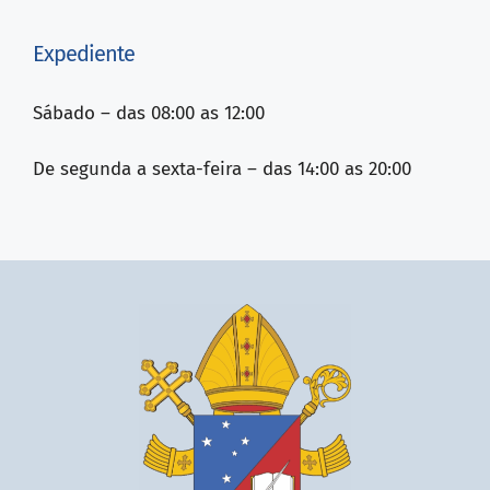
Expediente
Sábado – das 08:00 as 12:00
De segunda a sexta-feira – das 14:00 as 20:00