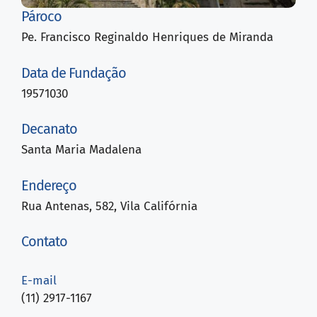
Pároco
Pe. Francisco Reginaldo Henriques de Miranda
Data de Fundação
19571030
Decanato
Santa Maria Madalena
Endereço
Rua Antenas, 582, Vila Califórnia
Contato
E-mail
(11) 2917-1167