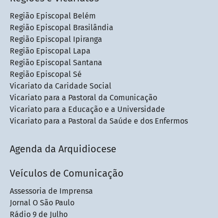
Região Episcopal Belém
Região Episcopal Brasilândia
Região Episcopal Ipiranga
Região Episcopal Lapa
Região Episcopal Santana
Região Episcopal Sé
Vicariato da Caridade Social
Vicariato para a Pastoral da Comunicação
Vicariato para a Educação e a Universidade
Vicariato para a Pastoral da Saúde e dos Enfermos
Agenda da Arquidiocese
Veículos de Comunicação
Assessoria de Imprensa
Jornal O São Paulo
Rádio 9 de Julho