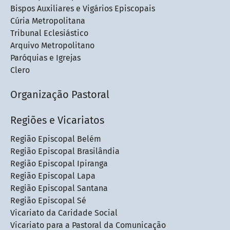
Bispos Auxiliares e Vigários Episcopais
Cúria Metropolitana
Tribunal Eclesiástico
Arquivo Metropolitano
Paróquias e Igrejas
Clero
Organização Pastoral
Regiões e Vicariatos
Região Episcopal Belém
Região Episcopal Brasilândia
Região Episcopal Ipiranga
Região Episcopal Lapa
Região Episcopal Santana
Região Episcopal Sé
Vicariato da Caridade Social
Vicariato para a Pastoral da Comunicação