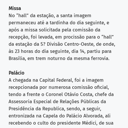
Missa
No “hall” da estação, a santa imagem
permaneceu até a tardinha do dia seguinte, e
após a missa solicitada pela comissão da
recepção, foi levada, em procissão para o “hall”
da estação da 5? Divisão Centro-Oeste, de onde,
às 23 horas do dia seguinte, dia 14, partiu para
Brasília, em trem noturno da mesma ferrovia.
Palácio
A chegada na Capital Federal, foi a imagem
recepcionada por numerosa comissão oficial,
tendo a frente o Coronel Otávio Costa, chefe da
Assessoria Especial de Relações Públicas da
Presidência da Republica, sendo, a seguir,
entronizada na Capela do Palácio Alvorada, ali
recebendo o culto do presidente Médici, de sua