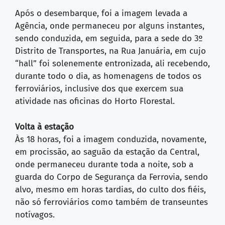
Após o desembarque, foi a imagem levada a
Agência, onde permaneceu por alguns instantes,
sendo conduzida, em seguida, para a sede do 3º
Distrito de Transportes, na Rua Januária, em cujo
“hall” foi solenemente entronizada, ali recebendo,
durante todo o dia, as homenagens de todos os
ferroviários, inclusive dos que exercem sua
atividade nas oficinas do Horto Florestal.
Volta à estação
Às 18 horas, foi a imagem conduzida, novamente,
em procissão, ao saguão da estação da Central,
onde permaneceu durante toda a noite, sob a
guarda do Corpo de Segurança da Ferrovia, sendo
alvo, mesmo em horas tardias, do culto dos fiéis,
não só ferroviários como também de transeuntes
notívagos.