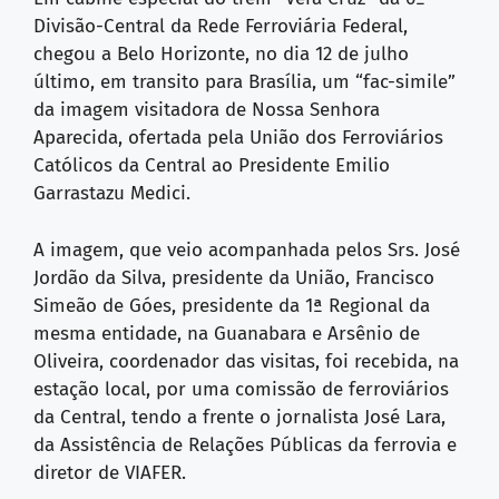
Divisão-Central da Rede Ferroviária Federal,
chegou a Belo Horizonte, no dia 12 de julho
último, em transito para Brasília, um “fac-simile”
da imagem visitadora de Nossa Senhora
Aparecida, ofertada pela União dos Ferroviários
Católicos da Central ao Presidente Emilio
Garrastazu Medici.
A imagem, que veio acompanhada pelos Srs. José
Jordão da Silva, presidente da União, Francisco
Simeão de Góes, presidente da 1ª Regional da
mesma entidade, na Guanabara e Arsênio de
Oliveira, coordenador das visitas, foi recebida, na
estação local, por uma comissão de ferroviários
da Central, tendo a frente o jornalista José Lara,
da Assistência de Relações Públicas da ferrovia e
diretor de VIAFER.