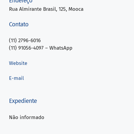
Endereço
Rua Almirante Brasil, 125, Mooca
Contato
(11) 2796-6016
(11) 91056-4097 – WhatsApp
Website
E-mail
Expediente
Não informado