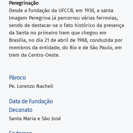
Peregrinação
Desde a fundação da UFCCB, em 1930, a santa
Imagem Peregrina já percorreu várias ferrovias,
sendo de destacar-se o fato histórico da presença
da Santa no primeiro trem que chegou em
Brasília, no dia 21 de abril de 1968, conduzida por
membros da entidade, do Rio e de São Paulo, em
trem da Centro-Oeste.
Pároco
Pe. Lorenzo Nacheli
Data de Fundação
Decanato
Santa Maria e São José