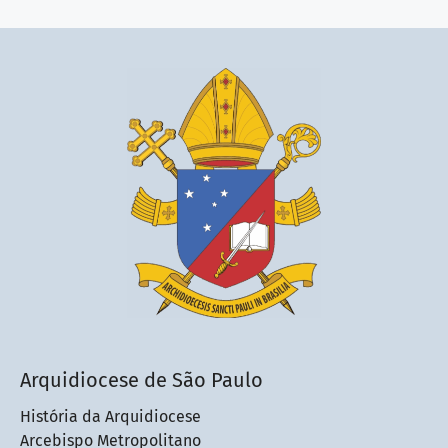
Arquidiocese de São Paulo
História da Arquidiocese
Arcebispo Metropolitano