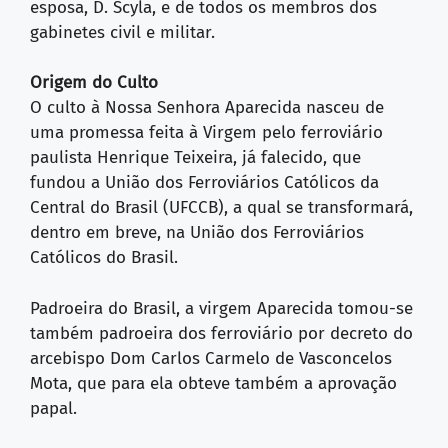
esposa, D. Scyla, e de todos os membros dos
gabinetes civil e militar.
Origem do Culto
O culto à Nossa Senhora Aparecida nasceu de
uma promessa feita à Virgem pelo ferroviário
paulista Henrique Teixeira, já falecido, que
fundou a União dos Ferroviários Católicos da
Central do Brasil (UFCCB), a qual se transformará,
dentro em breve, na União dos Ferroviários
Católicos do Brasil.
Padroeira do Brasil, a virgem Aparecida tomou-se
também padroeira dos ferroviário por decreto do
arcebispo Dom Carlos Carmelo de Vasconcelos
Mota, que para ela obteve também a aprovação
papal.