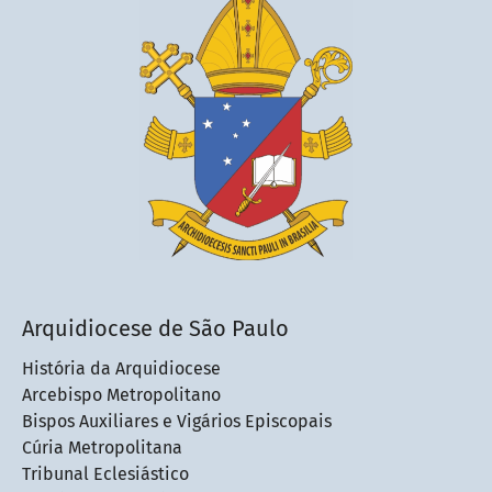
Arquidiocese de São Paulo
História da Arquidiocese
Arcebispo Metropolitano
Bispos Auxiliares e Vigários Episcopais
Cúria Metropolitana
Tribunal Eclesiástico