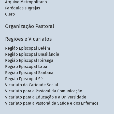
Arquivo Metropolitano
Paróquias e Igrejas
Clero
Organização Pastoral
Regiões e Vicariatos
Região Episcopal Belém
Região Episcopal Brasilândia
Região Episcopal Ipiranga
Região Episcopal Lapa
Região Episcopal Santana
Região Episcopal Sé
Vicariato da Caridade Social
Vicariato para a Pastoral da Comunicação
Vicariato para a Educação e a Universidade
Vicariato para a Pastoral da Saúde e dos Enfermos